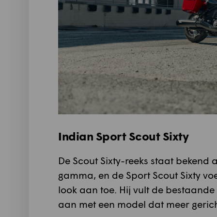
Indian Sport Scout Sixty
De Scout Sixty-reeks staat bekend a
gamma, en de Sport Scout Sixty voe
look aan toe. Hij vult de bestaande
aan met een model dat meer gericht