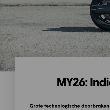
MY26: Ind
Grote technologische doorbraken 