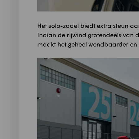
Het solo-zadel biedt extra steun aa
Indian de rijwind grotendeels van 
maakt het geheel wendbaarder en 