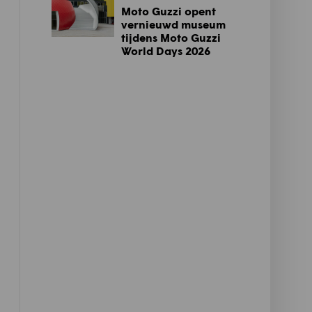
Moto Guzzi opent
vernieuwd museum
tijdens Moto Guzzi
World Days 2026