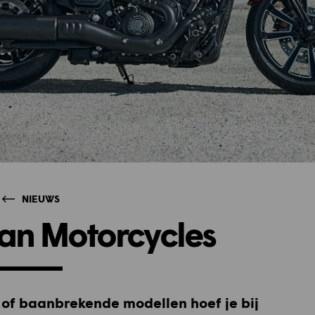
NIEUWS
ian Motorcycles
of baanbrekende modellen hoef je bij