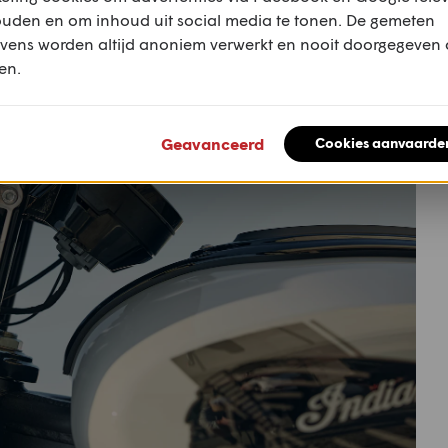
ouden en om inhoud uit social media te tonen. De gemeten
vens worden altijd anoniem verwerkt en nooit doorgegeven
en.
Geavanceerd
Cookies aanvaarde