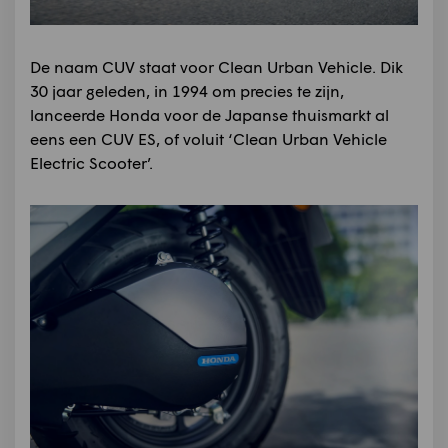
De naam CUV staat voor Clean Urban Vehicle. Dik
30 jaar geleden, in 1994 om precies te zijn,
lanceerde Honda voor de Japanse thuismarkt al
eens een CUV ES, of voluit ‘Clean Urban Vehicle
Electric Scooter’.