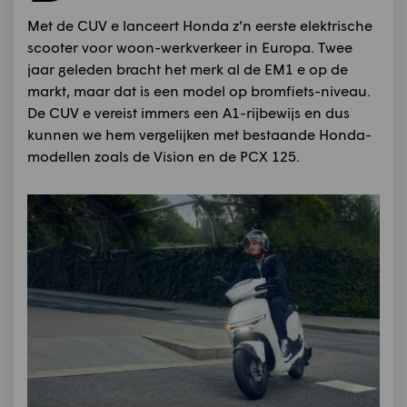
Met de CUV e lanceert Honda z’n eerste elektrische
scooter voor woon-werkverkeer in Europa. Twee
jaar geleden bracht het merk al de EM1 e op de
markt, maar dat is een model op bromfiets-niveau.
De CUV e vereist immers een A1-rijbewijs en dus
kunnen we hem vergelijken met bestaande Honda-
modellen zoals de Vision en de PCX 125.