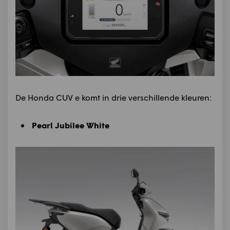
De Honda CUV e komt in drie verschillende kleuren:
Pearl Jubilee White