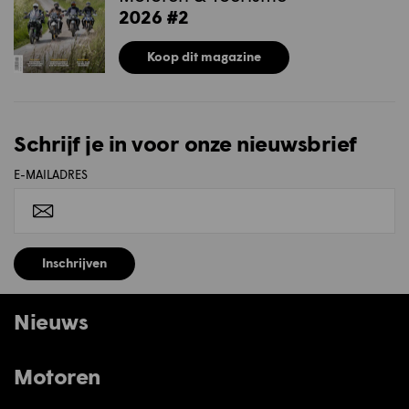
2026 #2
Koop dit magazine
Schrijf je in voor onze nieuwsbrief
E-MAILADRES
Inschrijven
Nieuws
Motoren