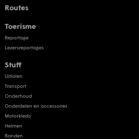
Routes
Toerisme
Reportage
Lezersreportages
Stuff
Uitlaten
Transport
Onderhoud
Onderdelen en accessoires
Motorkledij
Helmen
Banden