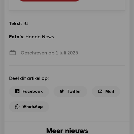
Tekst:
BJ
Foto's
: Honda News
Geschreven op 1 juli 2025
Deel dit artikel op:
Facebook
Twitter
Mail
WhatsApp
Meer nieuws