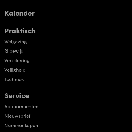
Kalender
Praktisch
Wetgeving
Rijbewijs
Verzekering
Veiligheid
Techniek
Service
Abonnementen
Nieuwsbrief
Nummer kopen