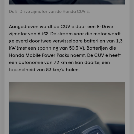
De E-Drive zijmotor van de Honda CUV E.
Aangedreven wordt de CUV e door een E-Drive
zijmotor van 6 kW. De stroom voor die motor wordt
geleverd door twee verwisselbare batterijen van 1,3
kW (met een spanning van 50,3 V). Batterijen die
Honda Mobile Power Packs noemt. De CUV e heeft
een autonomie van 72 km en kan daarbij een
topsnelheid van 83 km/u halen.