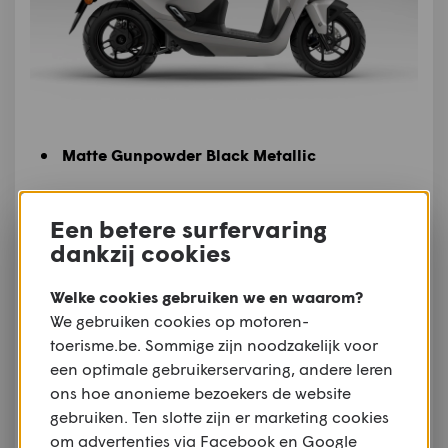
Matte Gunpowder Black Metallic
Een betere surfervaring
dankzij cookies
Welke cookies gebruiken we en waarom?
We gebruiken cookies op motoren-
toerisme.be. Sommige zijn noodzakelijk voor
een optimale gebruikerservaring, andere leren
ons hoe anonieme bezoekers de website
gebruiken. Ten slotte zijn er marketing cookies
om advertenties via Facebook en Google