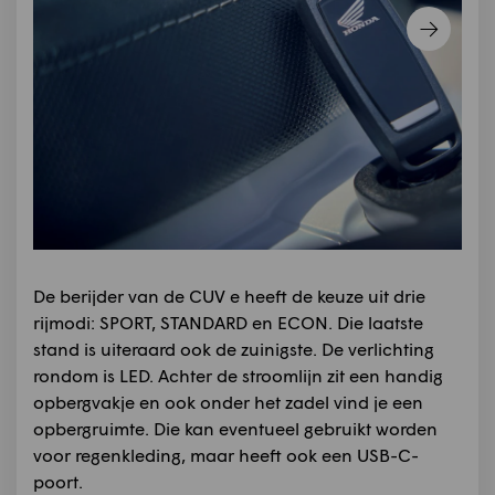
De berijder van de CUV e heeft de keuze uit drie
rijmodi: SPORT, STANDARD en ECON. Die laatste
stand is uiteraard ook de zuinigste. De verlichting
rondom is LED. Achter de stroomlijn zit een handig
opbergvakje en ook onder het zadel vind je een
opbergruimte. Die kan eventueel gebruikt worden
voor regenkleding, maar heeft ook een USB-C-
poort.