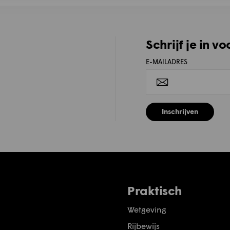
Schrijf je in v
E-MAILADRES
Inschrijven
Praktisch
Wetgeving
Rijbewijs