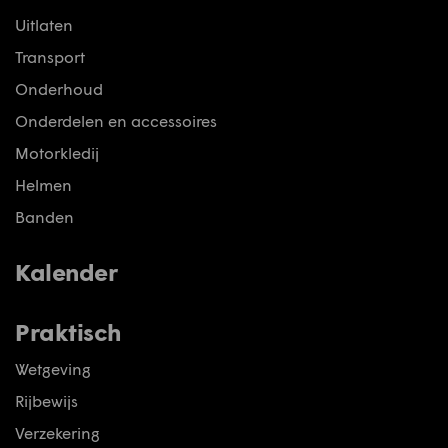
Uitlaten
Transport
Onderhoud
Onderdelen en accessoires
Motorkledij
Helmen
Banden
Kalender
Praktisch
Wetgeving
Rijbewijs
Verzekering