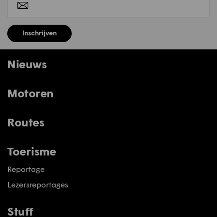
Inschrijven
Nieuws
Motoren
Routes
Toerisme
Reportage
Lezersreportages
Stuff