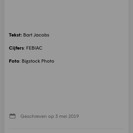
Tekst:
Bart Jacobs
Cijfers
: FEBIAC
Foto
: Bigstock Photo
Geschreven op 3 mei 2019