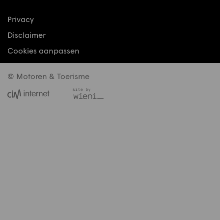
Privacy
Disclaimer
Cookies aanpassen
© Motoren & Toerisme