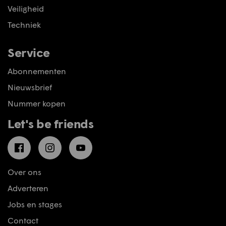
Veiligheid
Techniek
Service
Abonnementen
Nieuwsbrief
Nummer kopen
Let's be friends
Facebook
Instagram
YouTube
Over ons
Adverteren
Jobs en stages
Contact