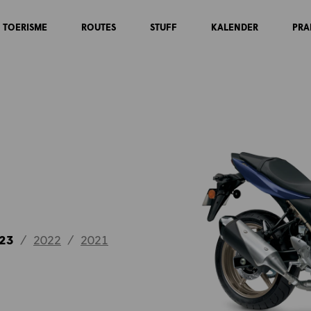
TOERISME
ROUTES
STUFF
KALENDER
PRA
23
/
2022
/
2021