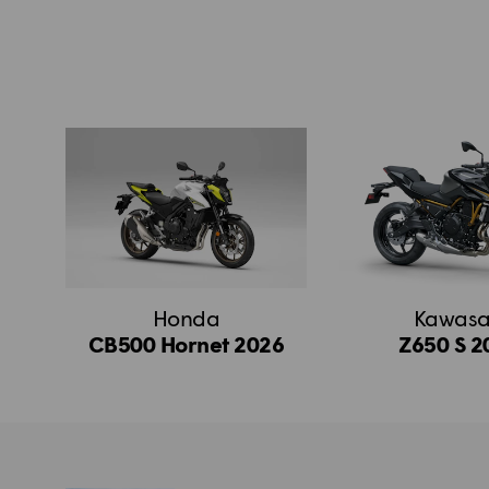
Honda
Kawasa
CB500 Hornet 2026
Z650 S 2