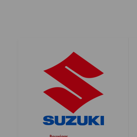
Bouwjaar