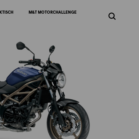
KTISCH
M&T MOTORCHALLENGE
Zoeken