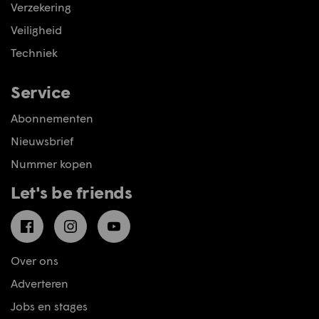
Verzekering
Veiligheid
Techniek
Service
Abonnementen
Nieuwsbrief
Nummer kopen
Let's be friends
Facebook
Instagram
YouTube
Over ons
Adverteren
Jobs en stages