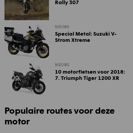
Rally 307
NIEUWS
Special Metal: Suzuki V-
Strom Xtreme
NIEUWS
10 motorfietsen voor 2018:
7. Triumph Tiger 1200 XR
Populaire routes voor deze
motor