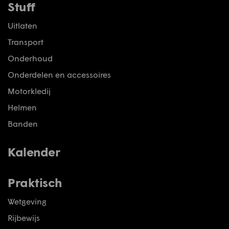
Stuff
Uitlaten
Transport
Onderhoud
Onderdelen en accessoires
Motorkledij
Helmen
Banden
Kalender
Praktisch
Wetgeving
Rijbewijs