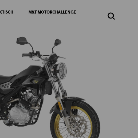
KTISCH
M&T MOTORCHALLENGE
Zoeken