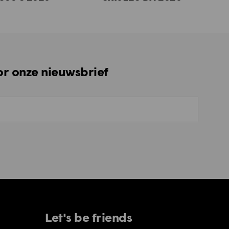
oor onze nieuwsbrief
Let's be friends