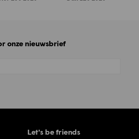
oor onze nieuwsbrief
Let's be friends