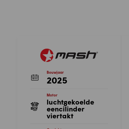
Bouwjaar
2025
Motor
luchtgekoelde
eencilinder
viertakt