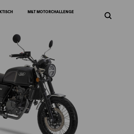
KTISCH
M&T MOTORCHALLENGE
Zoeken