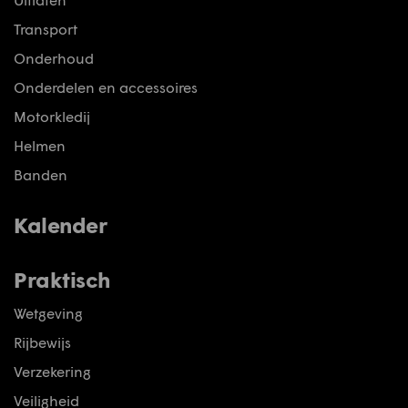
Transport
Onderhoud
Onderdelen en accessoires
Motorkledij
Helmen
Banden
Kalender
Praktisch
Wetgeving
Rijbewijs
Verzekering
Veiligheid