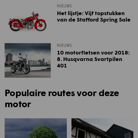
NIEUWS
Het lijstje: Vijf topstukken
van de Stafford Spring Sale
NIEUWS
10 motorfietsen voor 2018:
8. Husqvarna Svartpilen
401
Populaire routes voor deze
motor