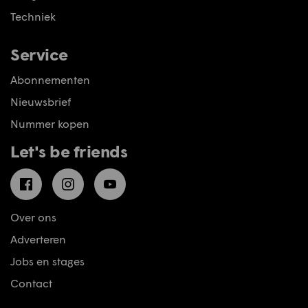
Techniek
Service
Abonnementen
Nieuwsbrief
Nummer kopen
Let's be friends
Facebook
Instagram
YouTube
Over ons
Adverteren
Jobs en stages
Contact