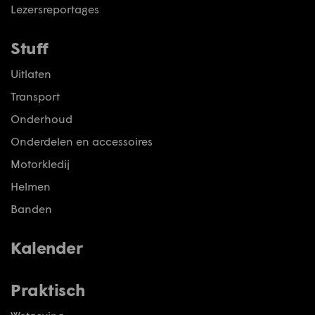
Lezersreportages
Stuff
Uitlaten
Transport
Onderhoud
Onderdelen en accessoires
Motorkledij
Helmen
Banden
Kalender
Praktisch