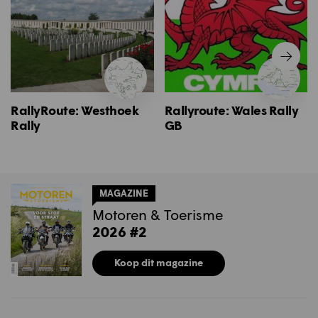
RallyRoute: Westhoek
Rallyroute: Wales Rally
Rally
GB
MAGAZINE
Motoren & Toerisme
2026 #2
Koop dit magazine