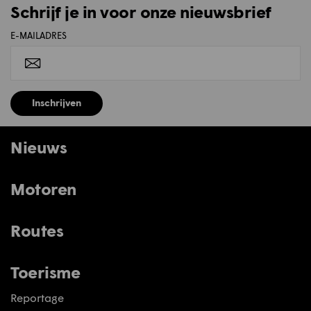
Schrijf je in voor onze nieuwsbrief
E-MAILADRES
Inschrijven
Nieuws
Motoren
Routes
Toerisme
Reportage