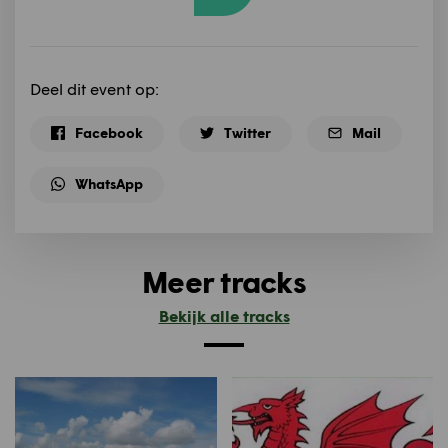
Deel dit event op:
Facebook
Twitter
Mail
WhatsApp
Meer tracks
Bekijk alle tracks