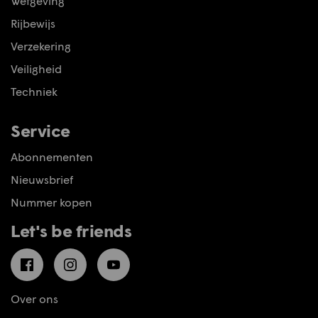
Wetgeving
Rijbewijs
Verzekering
Veiligheid
Techniek
Service
Abonnementen
Nieuwsbrief
Nummer kopen
Let's be friends
Facebook
Instagram
YouTube
Over ons