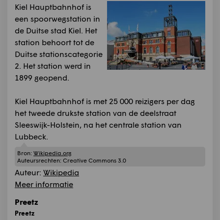
Kiel Hauptbahnhof is
een spoorwegstation in
de Duitse stad Kiel. Het
station behoort tot de
Duitse stationscategorie
2. Het station werd in
1899 geopend.
Kiel Hauptbahnhof is met 25 000 reizigers per dag
het tweede drukste station van de deelstraat
Sleeswijk-Holstein, na het centrale station van
Lubbeck.
Bron:
Wikipedia.org
Auteursrechten:
Creative Commons 3.0
Auteur:
Wikipedia
Meer informatie
Preetz
Preetz