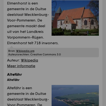
Elmenhorst is een
gemeente in de Duitse
deelstaat Mecklenburg-
Voor-Pommeren. De
gemeente maakt deel
uit van het Landkreis
Vorpommern-Rügen.
Elmenhorst telt 718 inwoners.
Bron:
Wikipedia.org
Auteursrechten:
Creative Commons 3.0
Auteur:
Wikipedia
Meer informatie
Altefähr
Altefähr
Altefähr is een
gemeente in de Duitse
deelstaat Mecklenburg-
Voor-Pommeren. De