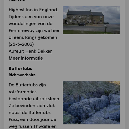
Highest Inn in England.
Tijdens een van onze
wandelingen van de
Pennineway zijn we hier
al eens langs gekomen
(25-5-2003)
Auteur:
Henk Dekker
Meer informatie
Buttertubs
Richmondshire
De Buttertubs zijn
rotsformaties
bestaande uit kalksteen.
Ze bevinden zich vlak
naast de Buttertubs
Pass, een doorgaande
weg tussen Thwaite en