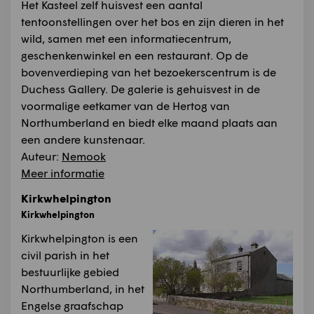
Het Kasteel zelf huisvest een aantal
tentoonstellingen over het bos en zijn dieren in het
wild, samen met een informatiecentrum,
geschenkenwinkel en een restaurant. Op de
bovenverdieping van het bezoekerscentrum is de
Duchess Gallery. De galerie is gehuisvest in de
voormalige eetkamer van de Hertog van
Northumberland en biedt elke maand plaats aan
een andere kunstenaar.
Auteur:
Nemook
Meer informatie
Kirkwhelpington
Kirkwhelpington
Kirkwhelpington is een
civil parish in het
bestuurlijke gebied
Northumberland, in het
Engelse graafschap