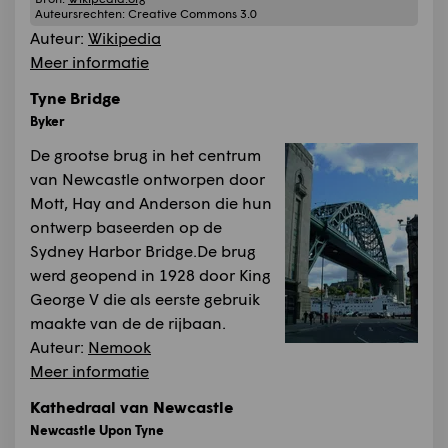
Auteursrechten:
Creative Commons 3.0
Auteur:
Wikipedia
Meer informatie
Tyne Bridge
Byker
De grootse brug in het centrum
van Newcastle ontworpen door
Mott, Hay and Anderson die hun
ontwerp baseerden op de
Sydney Harbor Bridge.De brug
werd geopend in 1928 door King
George V die als eerste gebruik
maakte van de de rijbaan.
Auteur:
Nemook
Meer informatie
Kathedraal van Newcastle
Newcastle Upon Tyne