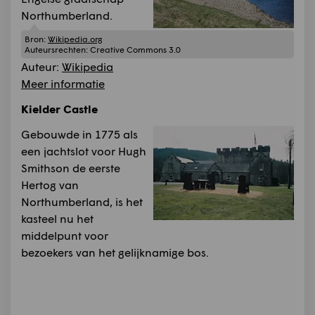
Northumberland.
Bron:
Wikipedia.org
Auteursrechten:
Creative Commons 3.0
Auteur:
Wikipedia
Meer informatie
Kielder Castle
Gebouwde in 1775 als
een jachtslot voor Hugh
Smithson de eerste
Hertog van
Northumberland, is het
kasteel nu het
middelpunt voor
bezoekers van het gelijknamige bos.