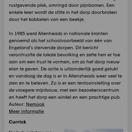
rustgevende plek, omringd door pijnbomen. Een
enkele keer wordt de stilte in het dorp doorbroken
door het kabbelen van een beekje.
In 1985 werd Allenheads in nationale kranten
genoemd als het schoolvoorbeeld van één van
Engeland's stervende dorpen. Dit bericht
verontrustte de lokale bevolking en zette hen er toe
aan om een trust te vormen, om zo het dorp nieuw
elan te geven. De actie is uitzonderlijk goed gelukt
en vandaag de dag is er in Allensheads weer veel te
zien en te beleven. Zo is er een tentoonstelling over
de vroegere mijnbouw, met een bezoekerscentrum
en heeft het dorp een winkel en een prachtige pub.
Auteur:
Nemook
Meer informatie
Currick