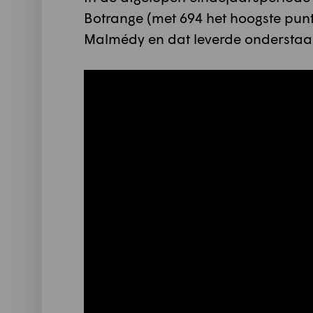
Botrange (met 694 het hoogste pun
Malmédy en dat leverde onderstaa