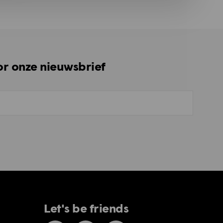
oor onze nieuwsbrief
Let's be friends