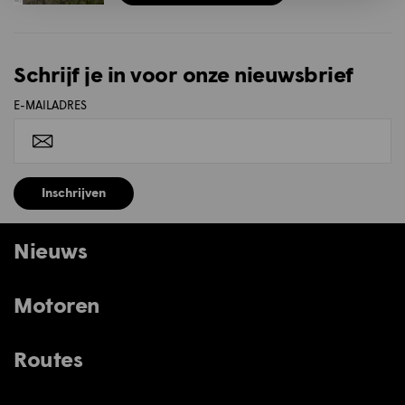
Schrijf je in voor onze nieuwsbrief
E-MAILADRES
Inschrijven
Nieuws
Motoren
Routes