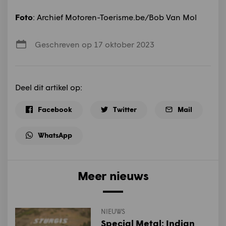
Foto
: Archief Motoren-Toerisme.be/Bob Van Mol
Geschreven op 17 oktober 2023
Deel dit artikel op:
Facebook
Twitter
Mail
WhatsApp
Meer nieuws
NIEUWS
Special Metal: Indian