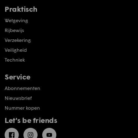
Praktisch
Wetgeving
Rijbewijs
Verzekering
Veiligheid
Techniek
Service
Abonnementen
Nieuwsbrief
Nummer kopen
Let's be friends