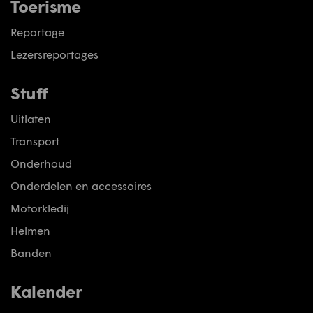
Toerisme
Reportage
Lezersreportages
Stuff
Uitlaten
Transport
Onderhoud
Onderdelen en accessoires
Motorkledij
Helmen
Banden
Kalender