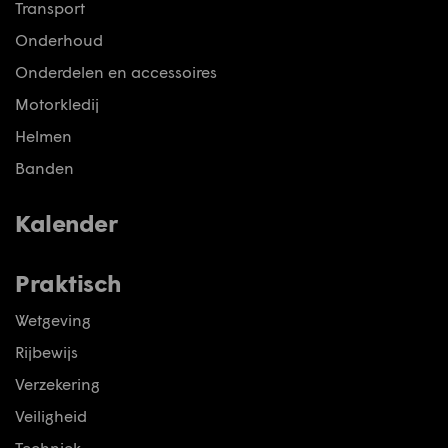
Transport
Onderhoud
Onderdelen en accessoires
Motorkledij
Helmen
Banden
Kalender
Praktisch
Wetgeving
Rijbewijs
Verzekering
Veiligheid
Techniek