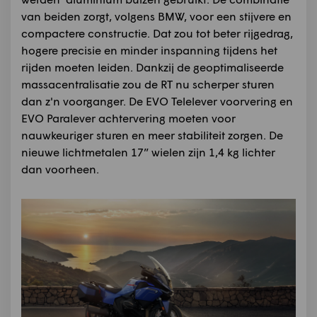
van beiden zorgt, volgens BMW, voor een stijvere en
compactere constructie. Dat zou tot beter rijgedrag,
hogere precisie en minder inspanning tijdens het
rijden moeten leiden. Dankzij de geoptimaliseerde
massacentralisatie zou de RT nu scherper sturen
dan z'n voorganger. De EVO Telelever voorvering en
EVO Paralever achtervering moeten voor
nauwkeuriger sturen en meer stabiliteit zorgen. De
nieuwe lichtmetalen 17” wielen zijn 1,4 kg lichter
dan voorheen.