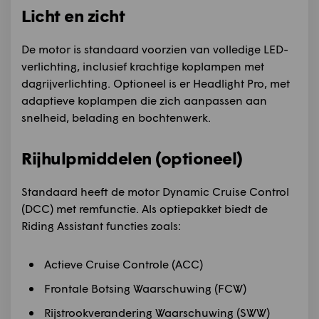
Licht en zicht
De motor is standaard voorzien van volledige LED-
verlichting, inclusief krachtige koplampen met
dagrijverlichting. Optioneel is er Headlight Pro, met
adaptieve koplampen die zich aanpassen aan
snelheid, belading en bochtenwerk.
Rijhulpmiddelen (optioneel)
Standaard heeft de motor Dynamic Cruise Control
(DCC) met remfunctie. Als optiepakket biedt de
Riding Assistant functies zoals:
Actieve Cruise Controle (ACC)
Frontale Botsing Waarschuwing (FCW)
Rijstrookverandering Waarschuwing (SWW)