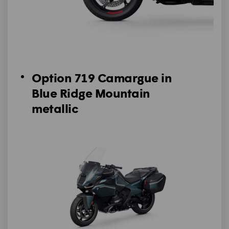
Option 719 Camargue in
Blue Ridge Mountain
metallic