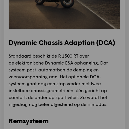
Dynamic Chassis Adaption (DCA)
Standaard beschikt de R 1300 RT over
de elektronische Dynamic ESA ophanging. Dat
systeem past automatisch de demping en
veervoorspanning aan. Het optionele DCA-
systeem gaat nog een stap verder met twee
instelbare chassisgeometrieën: één gericht op
comfort, de ander op sportiviteit. Zo wordt het
rijgedrag nog beter afgestemd op de rijmodus.
Remsysteem