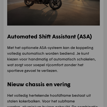
Automated Shift Assistant (ASA)
Met het optionele ASA-systeem kan de koppeling
volledig automatisch worden bediend. Je kunt
kiezen voor handmatig of automatisch schakelen,
wat zorgt voor soepel rijcomfort zonder het
sportieve gevoel te verliezen.
Nieuw chassis en vering
Het volledig hertekende hoofdframe bestaat uit
stalen kokerbalken. Voor het subframe
werden aluminium buizen gebruikt. De combinatie