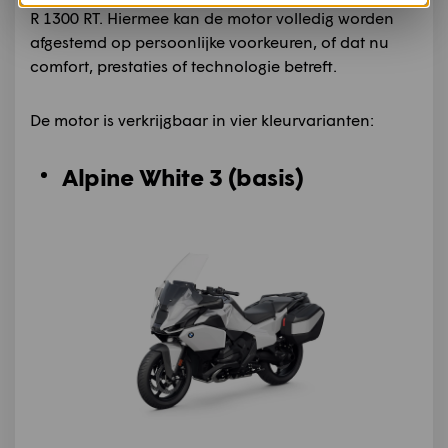
R 1300 RT. Hiermee kan de motor volledig worden
afgestemd op persoonlijke voorkeuren, of dat nu
comfort, prestaties of technologie betreft.
De motor is verkrijgbaar in vier kleurvarianten:
Alpine White 3
(basis)