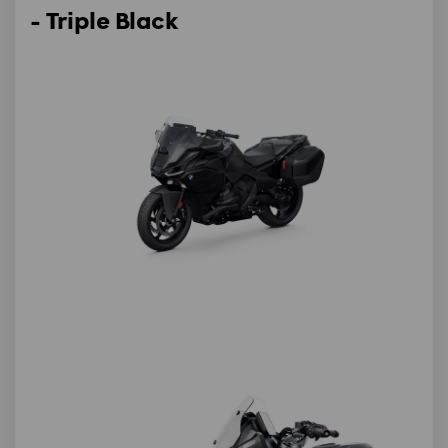
- Triple Black