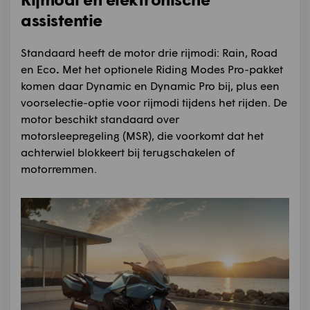
assistentie
Standaard heeft de motor drie rijmodi:
Rain, Road
en
Eco
.
Met het optionele Riding Modes Pro-pakket
komen daar Dynamic en Dynamic Pro bij, plus een
voorselectie-optie voor rijmodi tijdens het rijden. De
motor beschikt standaard over
motorsleepregeling (MSR), die voorkomt dat het
achterwiel blokkeert bij terugschakelen of
motorremmen.