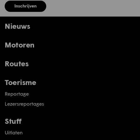
Inschrijven
Nieuws
Motoren
Routes
Toerisme
Reportage
Lezersreportages
Stuff
Uitlaten