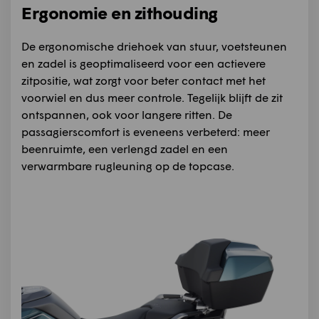
Ergonomie en zithouding
De ergonomische driehoek van stuur, voetsteunen
en zadel is geoptimaliseerd voor een actievere
zitpositie, wat zorgt voor beter contact met het
voorwiel en dus meer controle. Tegelijk blijft de zit
ontspannen, ook voor langere ritten. De
passagierscomfort is eveneens verbeterd: meer
beenruimte, een verlengd zadel en een
verwarmbare rugleuning op de topcase.