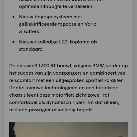
optimale zithoogte te verzekeren.
Nieuw bagage-systeem met
geëlektrificeerde topcase en Vario
zijkoffers.
Nieuwe volledige LED-koplamp als
standaard.
De nieuwe R 1300 RT bouwt, volgens BMW, verder op
het succes van zijn voorgangers en combineert veel
reiscomfort met een uitgesproken sportief karakter.
Dankzij nieuwe technologieën en een hertekend
chassis leent deze motorfiets zicht zowel tot
comfortabel als dynamisch rijden. En dat alleen,
met een passagier of volledig bepakt.