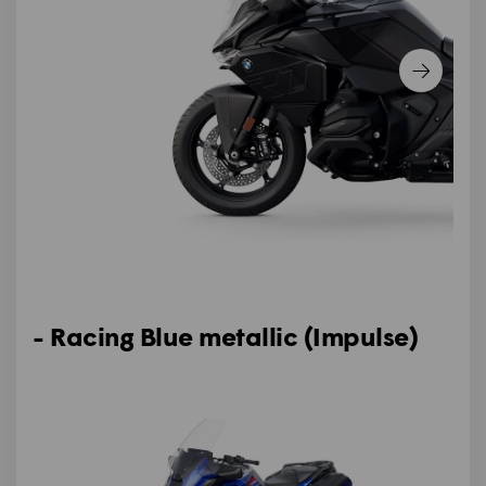
- Racing Blue metallic (Impulse)