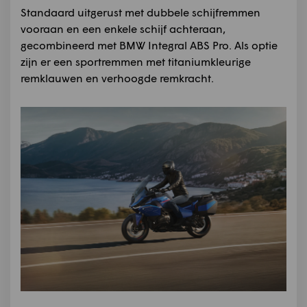
Standaard uitgerust met dubbele schijfremmen
vooraan en een enkele schijf achteraan,
gecombineerd met BMW Integral ABS Pro. Als optie
zijn er een sportremmen met titaniumkleurige
remklauwen en verhoogde remkracht.