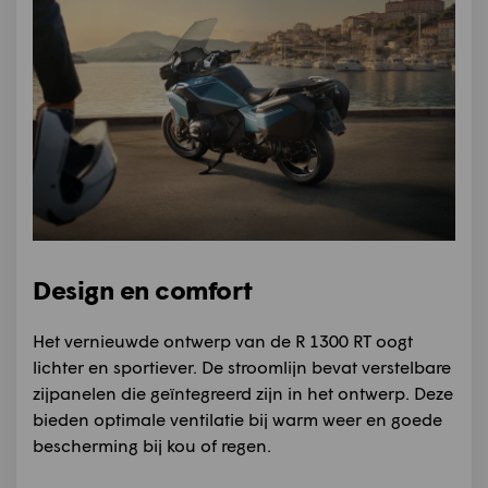
Design en comfort
Het vernieuwde ontwerp van de R 1300 RT oogt
lichter en sportiever. De stroomlijn bevat verstelbare
zijpanelen die geïntegreerd zijn in het ontwerp. Deze
bieden optimale ventilatie bij warm weer en goede
bescherming bij kou of regen.