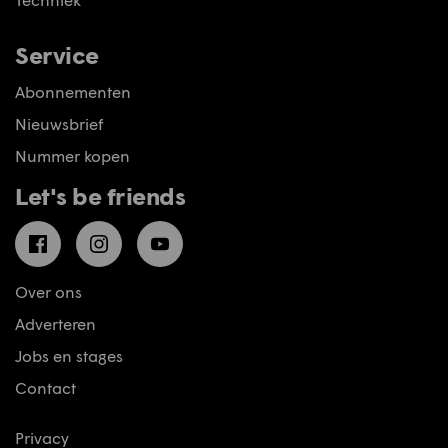
Service
Abonnementen
Nieuwsbrief
Nummer kopen
Let's be friends
Facebook
Instagram
YouTube
Over ons
Adverteren
Jobs en stages
Contact
Privacy