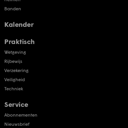
Banden
Kalender
Praktisch
Wetgeving
Rijbewijs
Verzekering
Veiligheid
Techniek
Service
Abonnementen
Nieuwsbrief