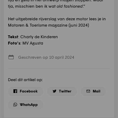
tja, misschien ben ik wat
old fashioned
.”
Het uitgebreide rijverslag van deze motor lees je in
Motoren & Toerisme magazine (juni 2024)
Tekst
: Charly de Kinderen
Foto’s
: MV Agusta
Geschreven op 10 april 2024
Deel dit artikel op:
Facebook
Twitter
Mail
WhatsApp