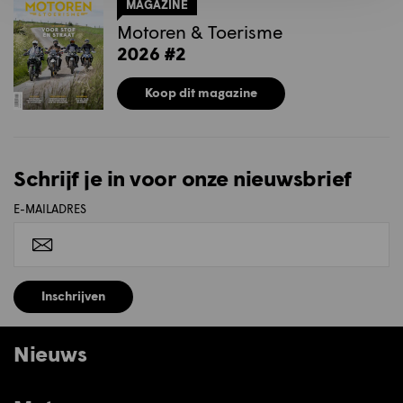
MAGAZINE
Motoren & Toerisme
2026 #2
Koop dit magazine
Schrijf je in voor onze nieuwsbrief
E-MAILADRES
Inschrijven
Nieuws