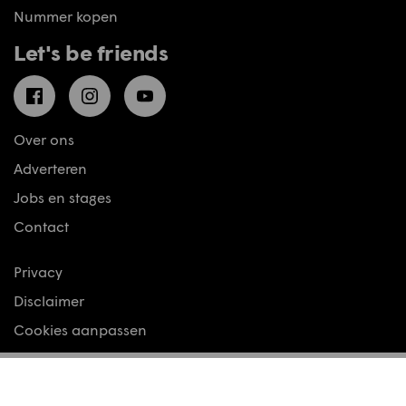
Nummer kopen
Let's be friends
Facebook
Instagram
YouTube
Over ons
Adverteren
Jobs en stages
Contact
Privacy
Disclaimer
Cookies aanpassen
© Motoren & Toerisme