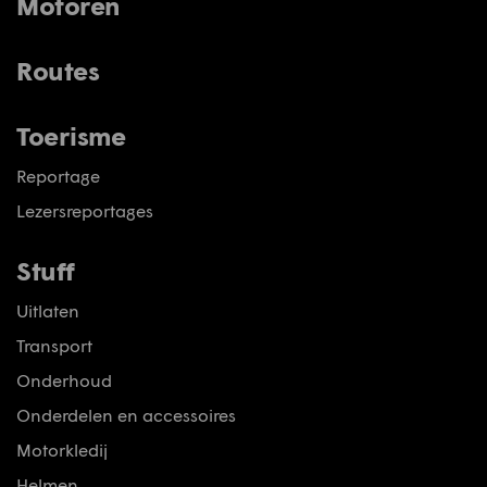
Motoren
Routes
Toerisme
Reportage
Lezersreportages
Stuff
Uitlaten
Transport
Onderhoud
Onderdelen en accessoires
Motorkledij
Helmen