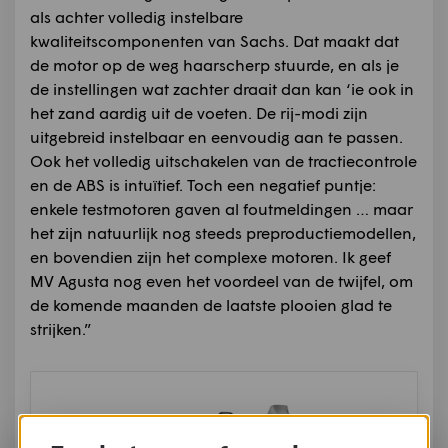
als achter volledig instelbare
kwaliteitscomponenten van Sachs. Dat maakt dat
de motor op de weg haarscherp stuurde, en als je
de instellingen wat zachter draait dan kan ‘ie ook in
het zand aardig uit de voeten. De rij-modi zijn
uitgebreid instelbaar en eenvoudig aan te passen.
Ook het volledig uitschakelen van de tractiecontrole
en de ABS is intuïtief. Toch een negatief puntje:
enkele testmotoren gaven al foutmeldingen … maar
het zijn natuurlijk nog steeds preproductiemodellen,
en bovendien zijn het complexe motoren. Ik geef
MV Agusta nog even het voordeel van de twijfel, om
de komende maanden de laatste plooien glad te
strijken.”