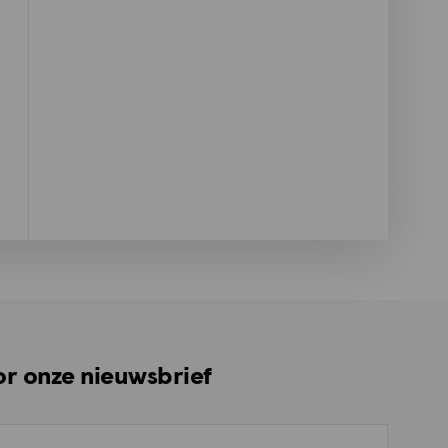
oor onze nieuwsbrief