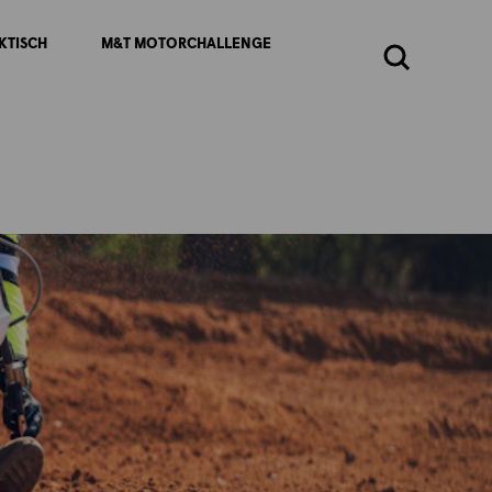
KTISCH
M&T MOTORCHALLENGE
Zoeken