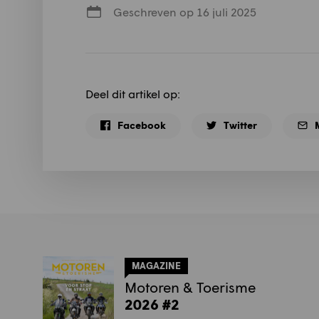
Geschreven op 16 juli 2025
Deel dit artikel op:
Facebook
Twitter
MAGAZINE
Motoren & Toerisme
2026 #2