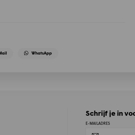
Mail
WhatsApp
Schrijf je in v
E-MAILADRES