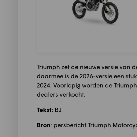
Triumph zet de nieuwe versie van d
daarmee is de 2026-versie een stuk 
2024. Voorlopig worden de Triumph
dealers verkocht.
Tekst:
BJ
Bron
: persbericht Triumph Motorcy