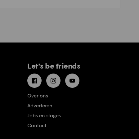
Let's be friends
Facebook
Instagram
YouTube
Over ons
Adverteren
Jobs en stages
Contact