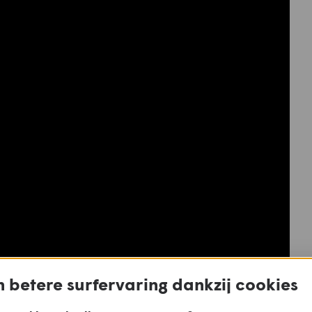
 betere surfervaring dankzij cookies