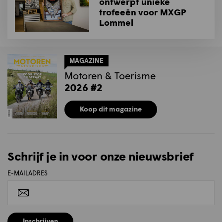
ontwerpt unieke
trofeeën voor MXGP
Lommel
MAGAZINE
Motoren & Toerisme
2026 #2
Koop dit magazine
Schrijf je in voor onze nieuwsbrief
E-MAILADRES
Inschrijven