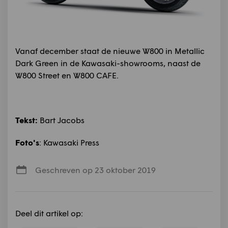
Vanaf december staat de nieuwe W800 in Metallic
Dark Green in de Kawasaki-showrooms, naast de
W800 Street en W800 CAFE.
Tekst:
Bart Jacobs
Foto's
: Kawasaki Press
Geschreven op 23 oktober 2019
Deel dit artikel op: