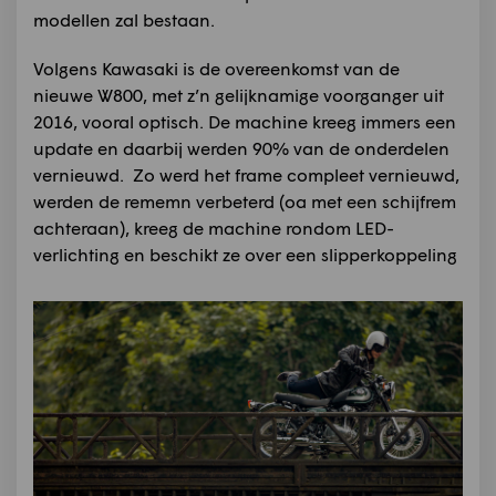
modellen zal bestaan.
Volgens Kawasaki is de overeenkomst van de
nieuwe W800, met z’n gelijknamige voorganger uit
2016, vooral optisch. De machine kreeg immers een
update en daarbij werden 90% van de onderdelen
vernieuwd. Zo werd het frame compleet vernieuwd,
werden de rememn verbeterd (oa met een schijfrem
achteraan), kreeg de machine rondom LED-
verlichting en beschikt ze over een slipperkoppeling