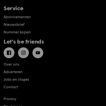
Service
Abonnementen
Nieuwsbrief
Nummer kopen
Let's be friends
Facebook
Instagram
YouTube
Over ons
Adverteren
Jobs en stages
Contact
Privacy