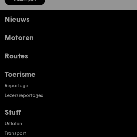
Nieuws
Motoren
Routes
Toerisme
Reportage
Lezersreportages
Stuff
Uitlaten
Transport