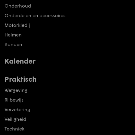
Onderhoud
Onderdelen en accessoires
Motorkledij
Helmen
Banden
Kalender
Praktisch
Wetgeving
Rijbewijs
Verzekering
Veiligheid
Techniek