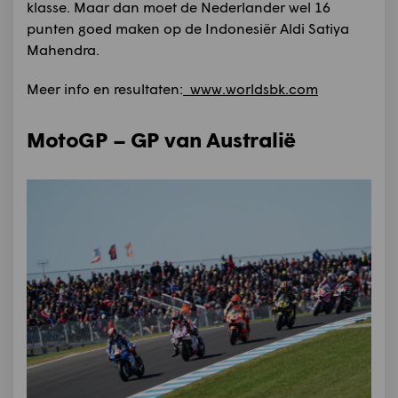
klasse. Maar dan moet de Nederlander wel 16
punten goed maken op de Indonesiër Aldi Satiya
Mahendra.
Meer info en resultaten:
www.worldsbk.com
MotoGP – GP van Australië