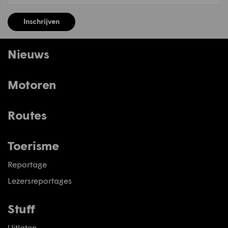
Inschrijven
Nieuws
Motoren
Routes
Toerisme
Reportage
Lezersreportages
Stuff
Uitlaten