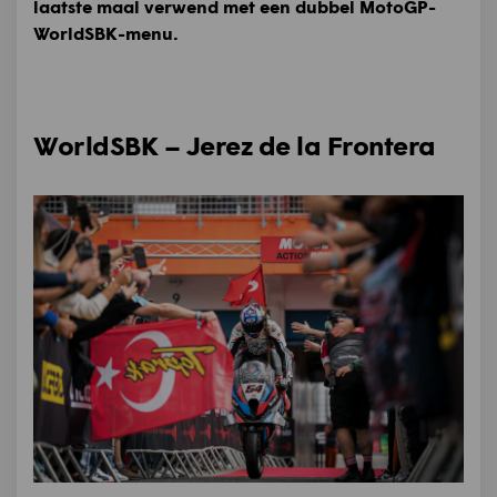
laatste maal verwend met een dubbel MotoGP-
WorldSBK-menu.
WorldSBK – Jerez de la Frontera