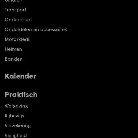
Transport
Onderhoud
Onderdelen en accessoires
Motorkledij
Helmen
Banden
Kalender
Praktisch
Wetgeving
Rijbewijs
Verzekering
Veiligheid