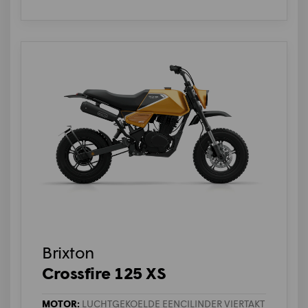
Brixton
Crossfire 125 XS
MOTOR:
LUCHTGEKOELDE EENCILINDER VIERTAKT