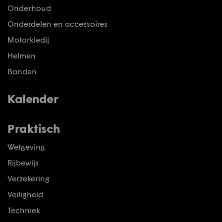
Onderhoud
Onderdelen en accessoires
Motorkledij
Helmen
Banden
Kalender
Praktisch
Wetgeving
Rijbewijs
Verzekering
Veiligheid
Techniek