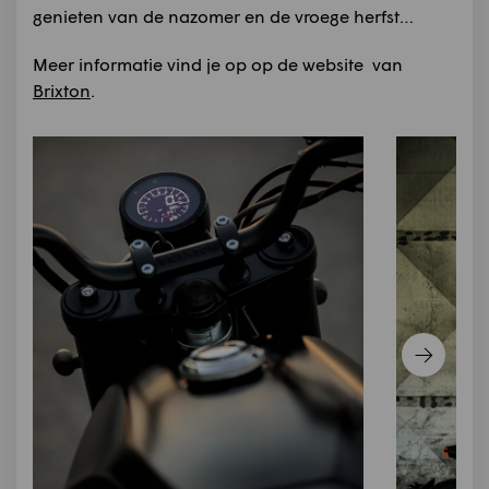
genieten van de nazomer en de vroege herfst…
Meer informatie vind je op op de website van
Brixton
.