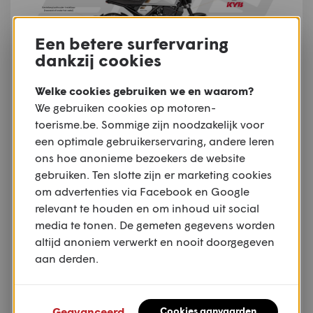
Een betere surfervaring
dankzij cookies
Welke cookies gebruiken we en waarom?
We gebruiken cookies op motoren-
toerisme.be. Sommige zijn noodzakelijk voor
een optimale gebruikerservaring, andere leren
ons hoe anonieme bezoekers de website
gebruiken. Ten slotte zijn er marketing cookies
om advertenties via Facebook en Google
relevant te houden en om inhoud uit social
media te tonen. De gemeten gegevens worden
altijd anoniem verwerkt en nooit doorgegeven
aan derden.
Brixton
Geavanceerd
Cookies aanvaarden