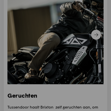
Geruchten
Tussendoor haalt Brixton zelf geruchten aan, om