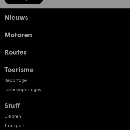
Nieuws
Motoren
Routes
Toerisme
Reportage
Lezersreportages
Stuff
Uitlaten
Transport