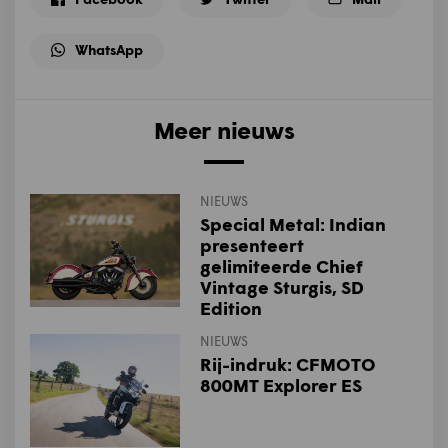
WhatsApp
Meer nieuws
NIEUWS
Special Metal: Indian
presenteert
gelimiteerde Chief
Vintage Sturgis, SD
Edition
NIEUWS
Rij-indruk: CFMOTO
800MT Explorer ES