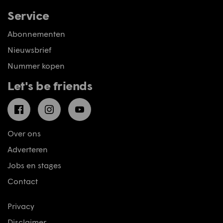
Service
Abonnementen
Nieuwsbrief
Nummer kopen
Let's be friends
Facebook
Instagram
YouTube
Over ons
Adverteren
Jobs en stages
Contact
Privacy
Disclaimer