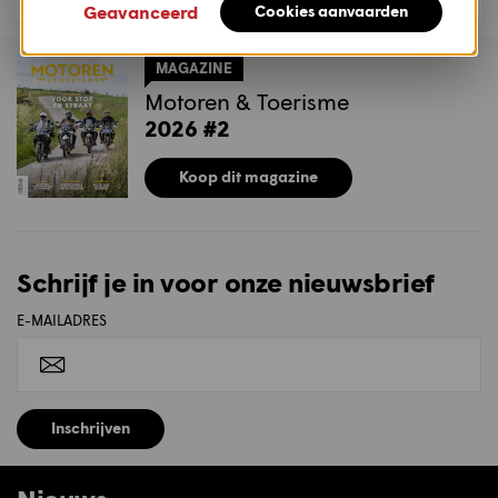
Geavanceerd
Cookies aanvaarden
MAGAZINE
Motoren & Toerisme
2026 #2
Koop dit magazine
Schrijf je in voor onze nieuwsbrief
E-MAILADRES
Inschrijven