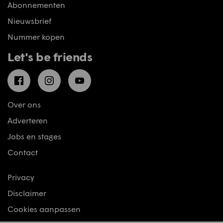
Abonnementen
Nieuwsbrief
Nummer kopen
Let's be friends
Facebook
Instagram
YouTube
Over ons
Adverteren
Jobs en stages
Contact
Privacy
Disclaimer
Cookies aanpassen