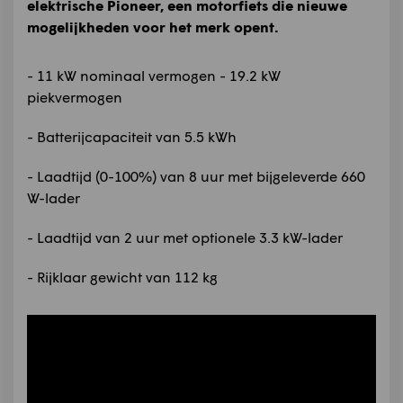
elektrische Pioneer, een motorfiets die nieuwe
mogelijkheden voor het merk opent.
- 11 kW nominaal vermogen - 19.2 kW
piekvermogen
- Batterijcapaciteit van 5.5 kWh
- Laadtijd (0-100%) van 8 uur met bijgeleverde 660
W-lader
- Laadtijd van 2 uur met optionele 3.3 kW-lader
- Rijklaar gewicht van 112 kg