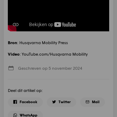
Bron
: Husqvarna Mobility Press
Video
: YouTube.com/Husqvarna Mobility
Geschreven op 5 november 2024
Deel dit artikel op:
Facebook
Twitter
Mail
WhatsApp