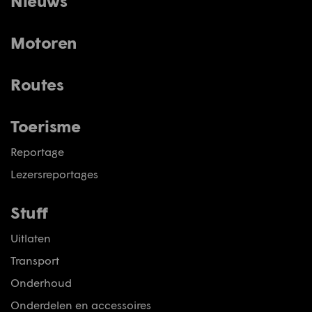
Nieuws
Motoren
Routes
Toerisme
Reportage
Lezersreportages
Stuff
Uitlaten
Transport
Onderhoud
Onderdelen en accessoires