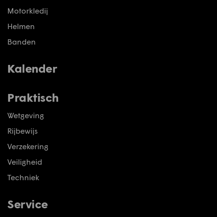
Motorkledij
Helmen
Banden
Kalender
Praktisch
Wetgeving
Rijbewijs
Verzekering
Veiligheid
Techniek
Service