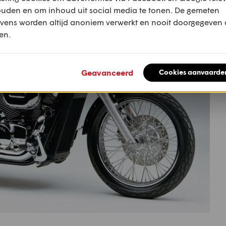
ouden en om inhoud uit social media te tonen. De gemeten
vens worden altijd anoniem verwerkt en nooit doorgegeven
en.
Geavanceerd
Cookies aanvaarde