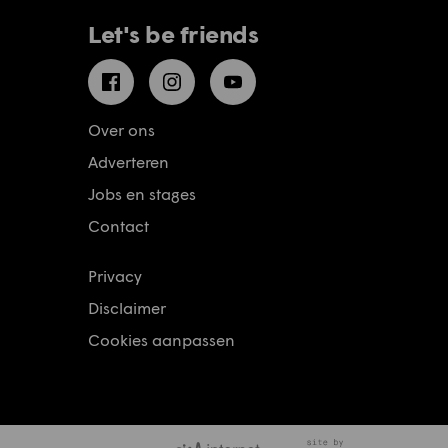
Let's be friends
Facebook
Instagram
YouTube
Over ons
Adverteren
Jobs en stages
Contact
Privacy
Disclaimer
Cookies aanpassen