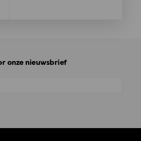
oor onze nieuwsbrief