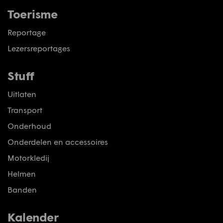
Toerisme
Reportage
Lezersreportages
Stuff
Uitlaten
Transport
Onderhoud
Onderdelen en accessoires
Motorkledij
Helmen
Banden
Kalender