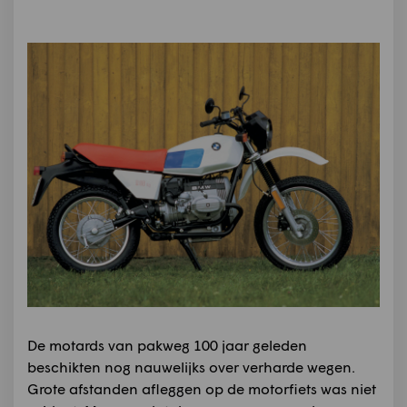
De motards van pakweg 100 jaar geleden
beschikten nog nauwelijks over verharde wegen.
Grote afstanden afleggen op de motorfiets was niet