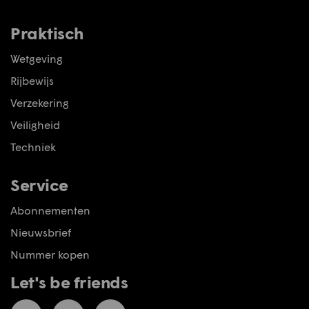
Praktisch
Wetgeving
Rijbewijs
Verzekering
Veiligheid
Techniek
Service
Abonnementen
Nieuwsbrief
Nummer kopen
Let's be friends