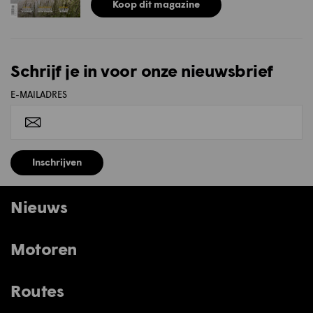
Koop dit magazine
Schrijf je in voor onze nieuwsbrief
E-MAILADRES
Inschrijven
Nieuws
Motoren
Routes