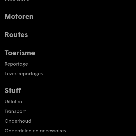
Motoren
Routes
Toerisme
Reportage
Lezersreportages
Stuff
Uitlaten
Transport
Onderhoud
Onderdelen en accessoires