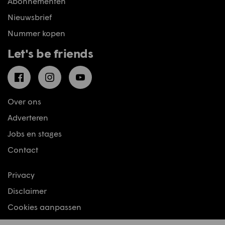
Abonnementen
Nieuwsbrief
Nummer kopen
Let's be friends
Facebook
Instagram
YouTube
Over ons
Adverteren
Jobs en stages
Contact
Privacy
Disclaimer
Cookies aanpassen