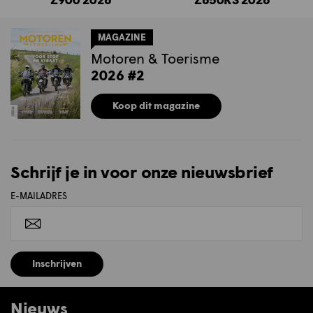
MAGAZINE
Motoren & Toerisme
2026 #2
Koop dit magazine
Schrijf je in voor onze nieuwsbrief
E-MAILADRES
Inschrijven
Nieuws