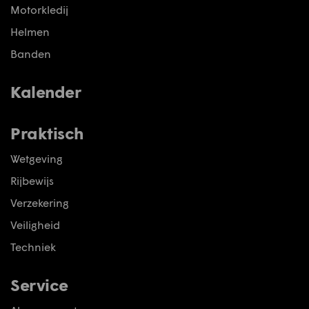
Motorkledij
Helmen
Banden
Kalender
Praktisch
Wetgeving
Rijbewijs
Verzekering
Veiligheid
Techniek
Service