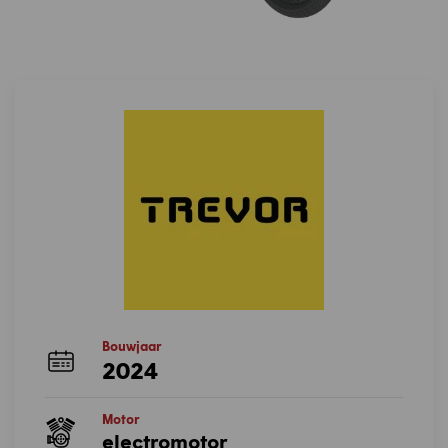
Bouwjaar
2024
Motor
electromotor