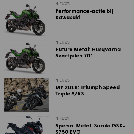
NIEUWS
Performance-actie bij
Kawasaki
NIEUWS
Future Metal: Husqvarna
Svartpilen 701
NIEUWS
MY 2018: Triumph Speed
Triple S/RS
NIEUWS
Special Metal: Suzuki GSX-
S750 EVO