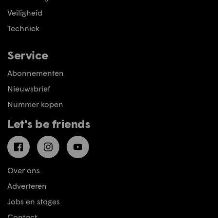
Veiligheid
Techniek
Service
Abonnementen
Nieuwsbrief
Nummer kopen
Let's be friends
Facebook
Instagram
YouTube
Over ons
Adverteren
Jobs en stages
Contact