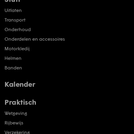
Uitlaten
Transport
Onderhoud
Onderdelen en accessoires
Motorkledij
Helmen
Banden
Kalender
Praktisch
Wetgeving
Rijbewijs
Verzekering