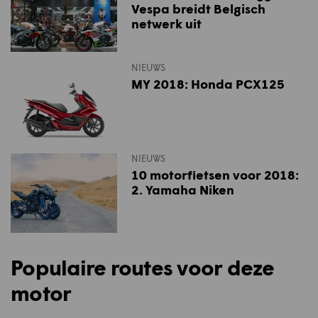
Vespa breidt Belgisch
netwerk uit
NIEUWS
MY 2018: Honda PCX125
NIEUWS
10 motorfietsen voor 2018:
2. Yamaha Niken
Populaire routes voor deze
motor