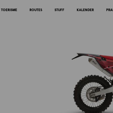
TOERISME
ROUTES
STUFF
KALENDER
PRA