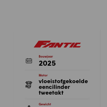
Bouwjaar
2025
Motor
vloeistofgekoelde
eencilinder
tweetakt
Gewicht