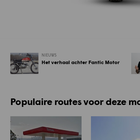
NIEUWS
Het verhaal achter Fantic Motor
Populaire routes voor deze m