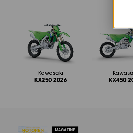
Kawasaki
Kawasa
KX250 2026
KX450 2
MAGAZINE