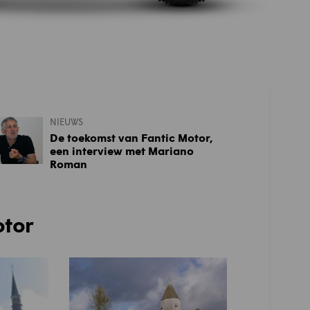
NIEUWS
De toekomst van Fantic Motor,
een interview met Mariano
Roman
otor