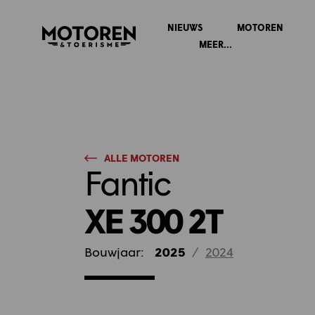
NIEUWS
MOTOREN
Homepage
MEER...
ALLE MOTOREN
Fantic
XE 300 2T
Bouwjaar:
2025
/
2024