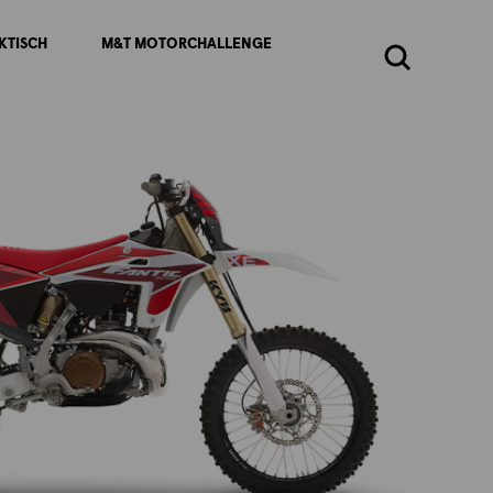
KTISCH
M&T MOTORCHALLENGE
Zoeken