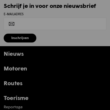
Schrijf je in voor onze nieuwsbrief
E-MAILADRES
Inschrijven
Nieuws
Motoren
Routes
Toerisme
Reportage