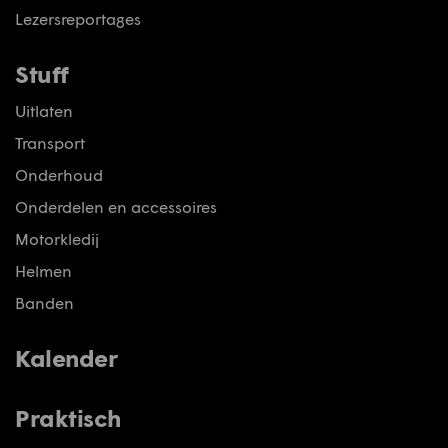
Lezersreportages
Stuff
Uitlaten
Transport
Onderhoud
Onderdelen en accessoires
Motorkledij
Helmen
Banden
Kalender
Praktisch