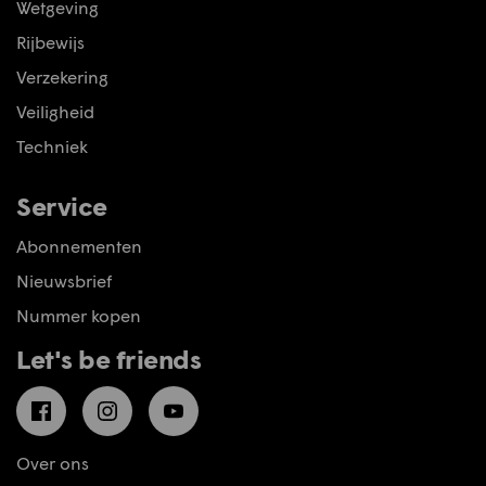
Wetgeving
Rijbewijs
Verzekering
Veiligheid
Techniek
Service
Abonnementen
Nieuwsbrief
Nummer kopen
Let's be friends
Facebook
Instagram
YouTube
Over ons