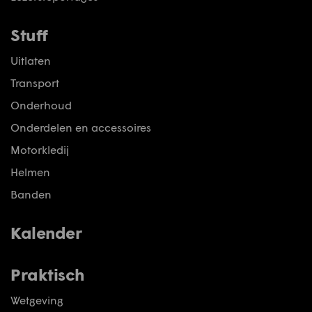
Stuff
Uitlaten
Transport
Onderhoud
Onderdelen en accessoires
Motorkledij
Helmen
Banden
Kalender
Praktisch
Wetgeving