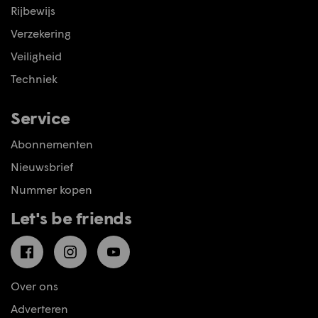
Rijbewijs
Verzekering
Veiligheid
Techniek
Service
Abonnementen
Nieuwsbrief
Nummer kopen
Let's be friends
Facebook
Instagram
YouTube
Over ons
Adverteren