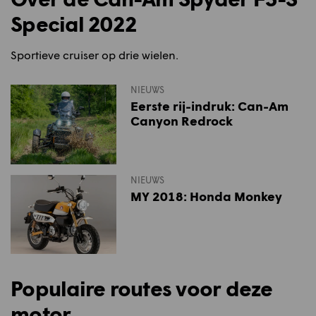
Special 2022
Sportieve cruiser op drie wielen.
NIEUWS
Eerste rij-indruk: Can-Am
Canyon Redrock
NIEUWS
MY 2018: Honda Monkey
Populaire routes voor deze
motor