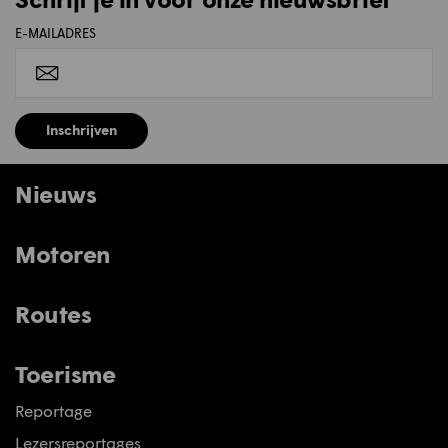
E-MAILADRES
Inschrijven
Nieuws
Motoren
Routes
Toerisme
Reportage
Lezersreportages