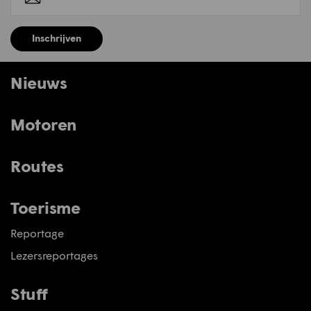
Inschrijven
Nieuws
Motoren
Routes
Toerisme
Reportage
Lezersreportages
Stuff