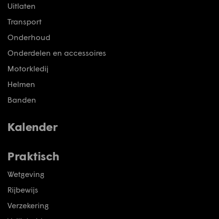
Uitlaten
Transport
Onderhoud
Onderdelen en accessoires
Motorkledij
Helmen
Banden
Kalender
Praktisch
Wetgeving
Rijbewijs
Verzekering