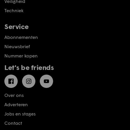
Veiligheid
Techniek
Service
Abonnementen
Nieuwsbrief
Nummer kopen
Let's be friends
Facebook
Instagram
YouTube
Over ons
Adverteren
Jobs en stages
Contact