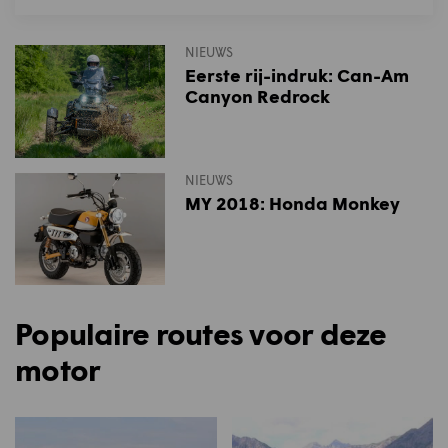
NIEUWS
Eerste rij-indruk: Can-Am
Canyon Redrock
NIEUWS
MY 2018: Honda Monkey
Populaire routes voor deze
motor