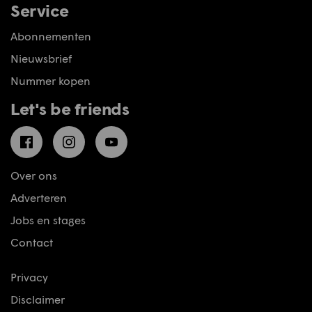
Service
Abonnementen
Nieuwsbrief
Nummer kopen
Let's be friends
Facebook
Instagram
YouTube
Over ons
Adverteren
Jobs en stages
Contact
Privacy
Disclaimer