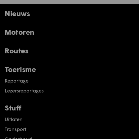
Nieuws
Motoren
Routes
Toerisme
Reportage
Lezersreportages
Stuff
Uitlaten
Transport
Onderhoud