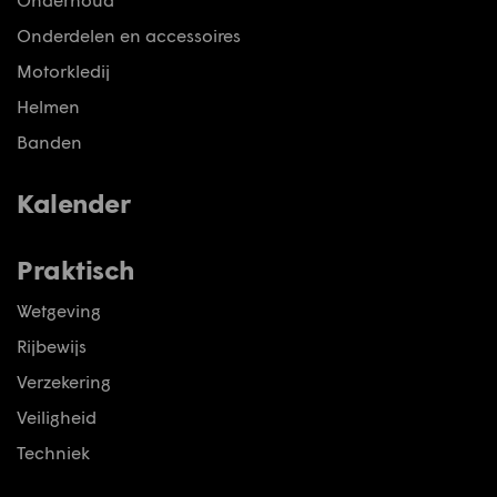
Onderdelen en accessoires
Motorkledij
Helmen
Banden
Kalender
Praktisch
Wetgeving
Rijbewijs
Verzekering
Veiligheid
Techniek