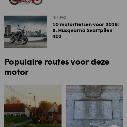
NIEUWS
10 motorfietsen voor 2018:
8. Husqvarna Svartpilen
401
Populaire routes voor deze
motor