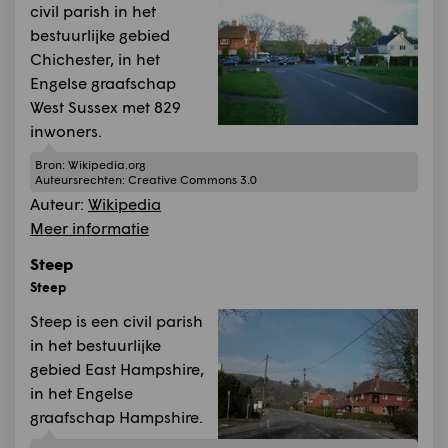
civil parish in het
bestuurlijke gebied
Chichester, in het
Engelse graafschap
West Sussex met 829
inwoners.
Bron:
Wikipedia.org
Auteursrechten:
Creative Commons 3.0
Auteur:
Wikipedia
Meer informatie
Steep
Steep
Steep is een civil parish
in het bestuurlijke
gebied East Hampshire,
in het Engelse
graafschap Hampshire.