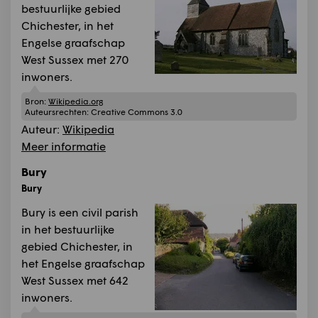
bestuurlijke gebied
Chichester, in het
Engelse graafschap
West Sussex met 270
inwoners.
Bron:
Wikipedia.org
Auteursrechten:
Creative Commons 3.0
Auteur:
Wikipedia
Meer informatie
Bury
Bury
Bury is een civil parish
in het bestuurlijke
gebied Chichester, in
het Engelse graafschap
West Sussex met 642
inwoners.