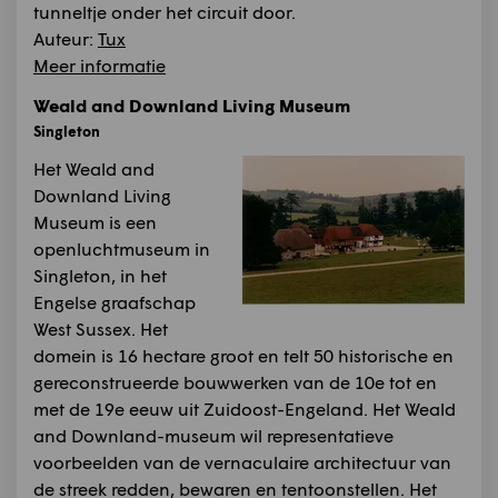
tunneltje onder het circuit door.
Auteur:
Tux
Meer informatie
Weald and Downland Living Museum
Singleton
Het Weald and
Downland Living
Museum is een
openluchtmuseum in
Singleton, in het
Engelse graafschap
West Sussex. Het
domein is 16 hectare groot en telt 50 historische en
gereconstrueerde bouwwerken van de 10e tot en
met de 19e eeuw uit Zuidoost-Engeland. Het Weald
and Downland-museum wil representatieve
voorbeelden van de vernaculaire architectuur van
de streek redden, bewaren en tentoonstellen. Het