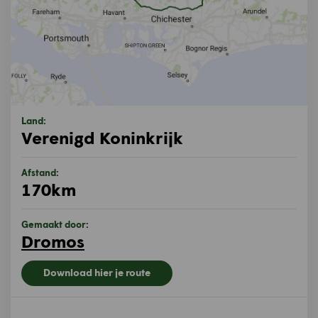
Land:
Verenigd Koninkrijk
Afstand:
170km
Gemaakt door:
Dromos
Download hier je route