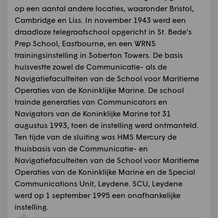
op een aantal andere locaties, waaronder Bristol,
Cambridge en Liss. In november 1943 werd een
draadloze telegraafschool opgericht in St. Bede's
Prep School, Eastbourne, en een WRNS
trainingsinstelling in Soberton Towers. De basis
huisvestte zowel de Communicatie- als de
Navigatiefaculteiten van de School voor Maritieme
Operaties van de Koninklijke Marine. De school
trainde generaties van Communicators en
Navigators van de Koninklijke Marine tot 31
augustus 1993, toen de instelling werd ontmanteld.
Ten tijde van de sluiting was HMS Mercury de
thuisbasis van de Communicatie- en
Navigatiefaculteiten van de School voor Maritieme
Operaties van de Koninklijke Marine en de Special
Communications Unit, Leydene. SCU, Leydene
werd op 1 september 1995 een onafhankelijke
instelling.