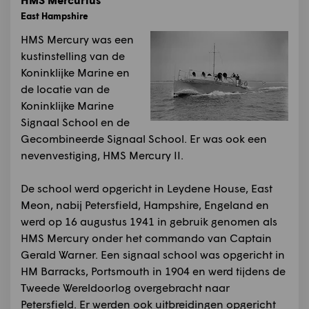
East Hampshire
HMS Mercury was een
kustinstelling van de
Koninklijke Marine en
de locatie van de
Koninklijke Marine
Signaal School en de
Gecombineerde Signaal School. Er was ook een
nevenvestiging, HMS Mercury II.
De school werd opgericht in Leydene House, East
Meon, nabij Petersfield, Hampshire, Engeland en
werd op 16 augustus 1941 in gebruik genomen als
HMS Mercury onder het commando van Captain
Gerald Warner. Een signaal school was opgericht in
HM Barracks, Portsmouth in 1904 en werd tijdens de
Tweede Wereldoorlog overgebracht naar
Petersfield. Er werden ook uitbreidingen opgericht