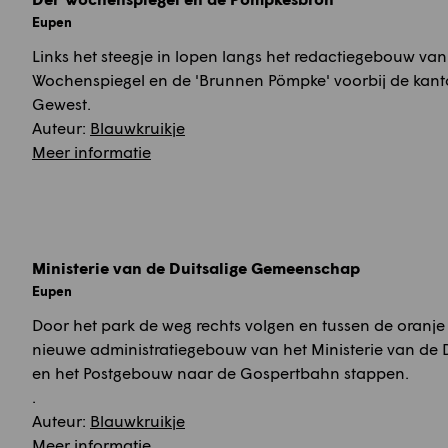
Eupen
Links het steegje in lopen langs het redactiegebouw van
Wochenspiegel en de 'Brunnen Pömpke' voorbij de kant
Gewest.
Auteur:
Blauwkruikje
Meer informatie
Ministerie van de Duitsalige Gemeenschap
Eupen
Door het park de weg rechts volgen en tussen de oranj
nieuwe administratiegebouw van het Ministerie van de
en het Postgebouw naar de Gospertbahn stappen.
.
Auteur:
Blauwkruikje
Meer informatie