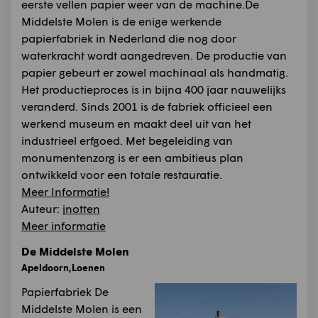
eerste vellen papier weer van de machine.De
Middelste Molen is de enige werkende
papierfabriek in Nederland die nog door
waterkracht wordt aangedreven. De productie van
papier gebeurt er zowel machinaal als handmatig.
Het productieproces is in bijna 400 jaar nauwelijks
veranderd. Sinds 2001 is de fabriek officieel een
werkend museum en maakt deel uit van het
industrieel erfgoed. Met begeleiding van
monumentenzorg is er een ambitieus plan
ontwikkeld voor een totale restauratie.
Meer Informatie!
Auteur:
jnotten
Meer informatie
De Middelste Molen
Apeldoorn,Loenen
Papierfabriek De
Middelste Molen is een