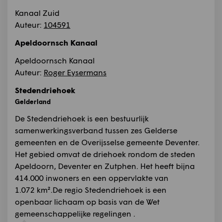
Kanaal Zuid
Auteur:
104591
Apeldoornsch Kanaal
Apeldoornsch Kanaal
Auteur:
Roger Eysermans
Stedendriehoek
Gelderland
De Stedendriehoek is een bestuurlijk
samenwerkingsverband tussen zes Gelderse
gemeenten en de Overijsselse gemeente Deventer.
Het gebied omvat de driehoek rondom de steden
Apeldoorn, Deventer en Zutphen. Het heeft bijna
414.000 inwoners en een oppervlakte van
1.072 km².De regio Stedendriehoek is een
openbaar lichaam op basis van de Wet
gemeenschappelijke regelingen .