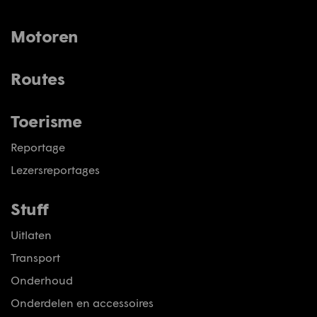
Motoren
Routes
Toerisme
Reportage
Lezersreportages
Stuff
Uitlaten
Transport
Onderhoud
Onderdelen en accessoires