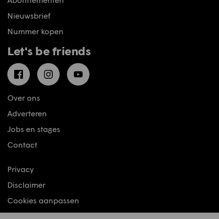
Nieuwsbrief
Nummer kopen
Let's be friends
Facebook
Instagram
YouTube
Over ons
Adverteren
Jobs en stages
Contact
Privacy
Disclaimer
Cookies aanpassen