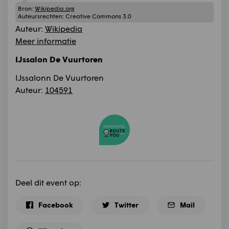
Bron:
Wikipedia.org
Auteursrechten:
Creative Commons 3.0
Auteur:
Wikipedia
Meer informatie
IJssalon De Vuurtoren
IJssalonn De Vuurtoren
Auteur:
104591
Deel dit event op:
Facebook
Twitter
Mail