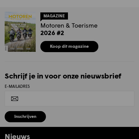
MAGAZINE
Motoren & Toerisme
2026 #2
Koop dit magazine
Schrijf je in voor onze nieuwsbrief
E-MAILADRES
Inschrijven
Nieuws