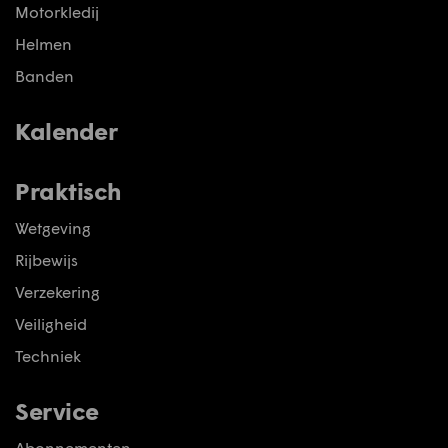
Motorkledij
Helmen
Banden
Kalender
Praktisch
Wetgeving
Rijbewijs
Verzekering
Veiligheid
Techniek
Service
Abonnementen