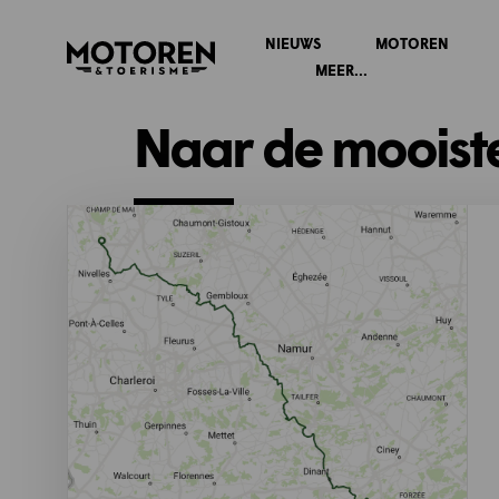
NIEUWS
MOTOREN
Homepage
MEER...
Naar de mooiste