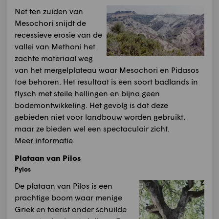
Net ten zuiden van
Mesochori snijdt de
recessieve erosie van de
vallei van Methoni het
zachte materiaal weg
van het mergelplateau waar Mesochori en Pidasos
toe behoren. Het resultaat is een soort badlands in
flysch met steile hellingen en bijna geen
bodemontwikkeling. Het gevolg is dat deze
gebieden niet voor landbouw worden gebruikt.
maar ze bieden wel een spectaculair zicht.
Meer informatie
Plataan van Pilos
Pylos
De plataan van Pilos is een
prachtige boom waar menige
Griek en toerist onder schuilde