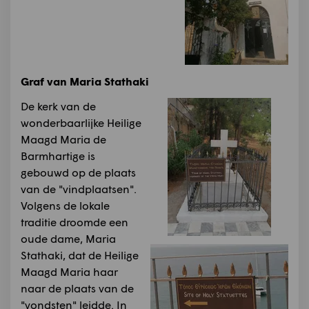
Graf van Maria Stathaki
De kerk van de
wonderbaarlijke Heilige
Maagd Maria de
Barmhartige is
gebouwd op de plaats
van de "vindplaatsen".
Volgens de lokale
traditie droomde een
oude dame, Maria
Stathaki, dat de Heilige
Maagd Maria haar
naar de plaats van de
"vondsten" leidde. In