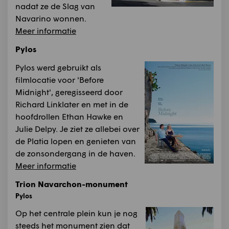
nadat ze de Slag van
Navarino wonnen.
Meer informatie
Pylos
Pylos werd gebruikt als
filmlocatie voor 'Before
Midnight', geregisseerd door
Richard Linklater en met in de
hoofdrollen Ethan Hawke en
Julie Delpy. Je ziet ze allebei over
de Platia lopen en genieten van
de zonsondergang in de haven.
Meer informatie
Trion Navarchon-monument
Pylos
Op het centrale plein kun je nog
steeds het monument zien dat