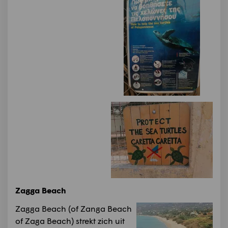
Zagga Beach
Zagga Beach (of Zanga Beach
of Zaga Beach) strekt zich uit