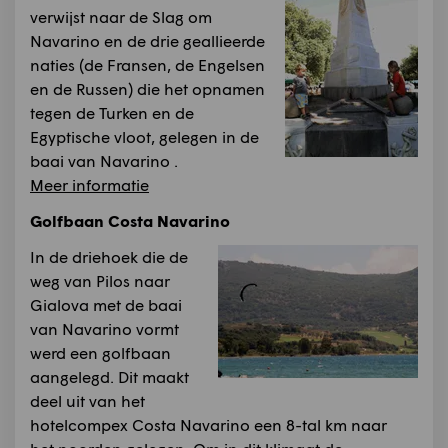
verwijst naar de Slag om
Navarino en de drie geallieerde
naties (de Fransen, de Engelsen
en de Russen) die het opnamen
tegen de Turken en de
Egyptische vloot, gelegen in de
baai van Navarino .
Meer informatie
Golfbaan Costa Navarino
In de driehoek die de
weg van Pilos naar
Gialova met de baai
van Navarino vormt
werd een golfbaan
aangelegd. Dit maakt
deel uit van het
hotelcompex Costa Navarino een 8-tal km naar