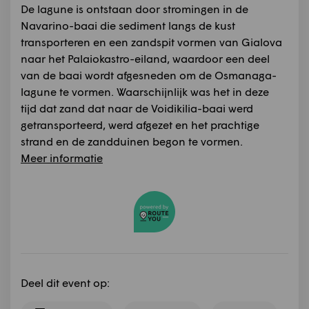
De lagune is ontstaan door stromingen in de
Navarino-baai die sediment langs de kust
transporteren en een zandspit vormen van Gialova
naar het Palaiokastro-eiland, waardoor een deel
van de baai wordt afgesneden om de Osmanaga-
lagune te vormen. Waarschijnlijk was het in deze
tijd dat zand dat naar de Voidikilia-baai werd
getransporteerd, werd afgezet en het prachtige
strand en de zandduinen begon te vormen.
Meer informatie
Deel dit event op: