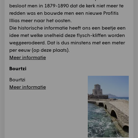
besloot men in 1879-1890 dat de kerk niet meer te
redden was en bouwde men een nieuwe Profitis
Illias meer naar het oosten.
Die historische informatie heeft ons een beetje een
idee met welke snelheid deze flysch-kliffen worden
weggeerodeerd. Dat is dus minstens met een meter
per eeuw (op deze plaats).
Meer informatie
Bourtzi
Bourtzi
Meer informatie