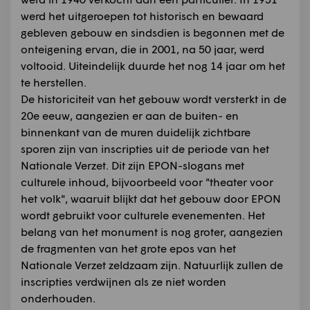
werd het uitgeroepen tot historisch en bewaard
gebleven gebouw en sindsdien is begonnen met de
onteigening ervan, die in 2001, na 50 jaar, werd
voltooid. Uiteindelijk duurde het nog 14 jaar om het
te herstellen.
De historiciteit van het gebouw wordt versterkt in de
20e eeuw, aangezien er aan de buiten- en
binnenkant van de muren duidelijk zichtbare
sporen zijn van inscripties uit de periode van het
Nationale Verzet. Dit zijn EPON-slogans met
culturele inhoud, bijvoorbeeld voor "theater voor
het volk", waaruit blijkt dat het gebouw door EPON
wordt gebruikt voor culturele evenementen. Het
belang van het monument is nog groter, aangezien
de fragmenten van het grote epos van het
Nationale Verzet zeldzaam zijn. Natuurlijk zullen de
inscripties verdwijnen als ze niet worden
onderhouden.