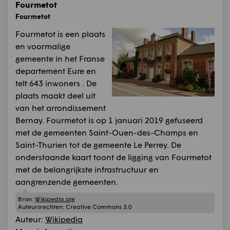
Fourmetot
Fourmetot
Fourmetot is een plaats
en voormalige
gemeente in het Franse
departement Eure en
telt 643 inwoners . De
plaats maakt deel uit
van het arrondissement
Bernay. Fourmetot is op 1 januari 2019 gefuseerd
met de gemeenten Saint-Ouen-des-Champs en
Saint-Thurien tot de gemeente Le Perrey. De
onderstaande kaart toont de ligging van Fourmetot
met de belangrijkste infrastructuur en
aangrenzende gemeenten.
Bron:
Wikipedia.org
Auteursrechten:
Creative Commons 3.0
Auteur:
Wikipedia