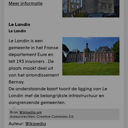
Meer informatie
Le Landin
Le Landin
Le Landin is een
gemeente in het Franse
departement Eure en
telt 193 inwoners . De
plaats maakt deel uit
van het arrondissement
Bernay.
De onderstaande kaart toont de ligging van Le
Landin met de belangrijkste infrastructuur en
aangrenzende gemeenten.
Bron:
Wikipedia.org
Auteursrechten:
Creative Commons 3.0
Auteur:
Wikipedia