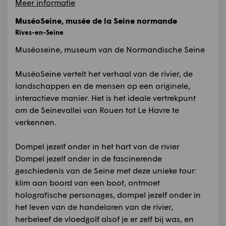
Meer informatie
MuséoSeine, musée de la Seine normande
Rives-en-Seine
Muséoseine, museum van de Normandische Seine
MuséoSeine vertelt het verhaal van de rivier, de
landschappen en de mensen op een originele,
interactieve manier. Het is het ideale vertrekpunt
om de Seinevallei van Rouen tot Le Havre te
verkennen.
Dompel jezelf onder in het hart van de rivier
Dompel jezelf onder in de fascinerende
geschiedenis van de Seine met deze unieke tour:
klim aan boord van een boot, ontmoet
holografische personages, dompel jezelf onder in
het leven van de handelaren van de rivier,
herbeleef de vloedgolf alsof je er zelf bij was, en