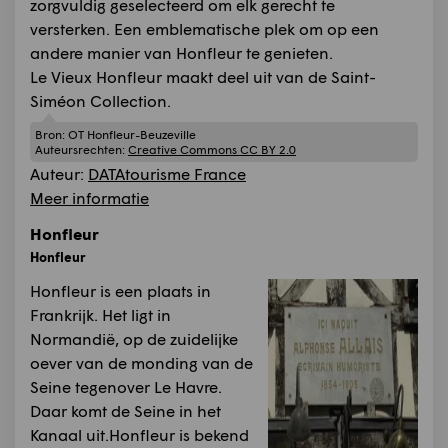
zorgvuldig geselecteerd om elk gerecht te
versterken. Een emblematische plek om op een
andere manier van Honfleur te genieten.
Le Vieux Honfleur maakt deel uit van de Saint-
Siméon Collection.
Bron:
OT Honfleur-Beuzeville
Auteursrechten:
Creative Commons CC BY 2.0
Auteur:
DATAtourisme France
Meer informatie
Honfleur
Honfleur
Honfleur is een plaats in
Frankrijk. Het ligt in
Normandië, op de zuidelijke
oever van de monding van de
Seine tegenover Le Havre.
Daar komt de Seine in het
Kanaal uit.Honfleur is bekend