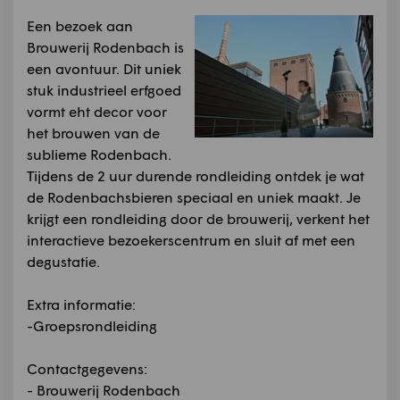
Een bezoek aan
Brouwerij Rodenbach is
een avontuur. Dit uniek
stuk industrieel erfgoed
vormt eht decor voor
het brouwen van de
sublieme Rodenbach.
Tijdens de 2 uur durende rondleiding ontdek je wat
de Rodenbachsbieren speciaal en uniek maakt. Je
krijgt een rondleiding door de brouwerij, verkent het
interactieve bezoekerscentrum en sluit af met een
degustatie.
Extra informatie:
-Groepsrondleiding
Contactgegevens:
- Brouwerij Rodenbach