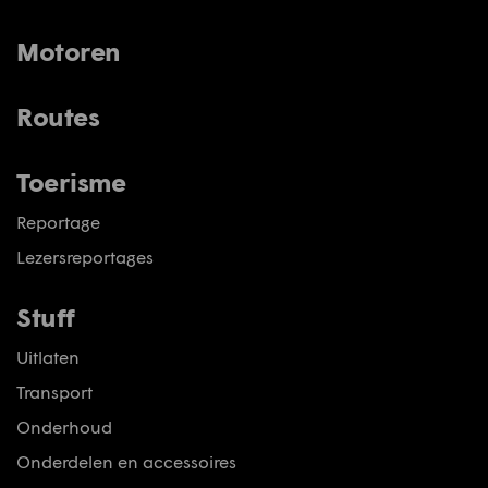
Motoren
Routes
Toerisme
Reportage
Lezersreportages
Stuff
Uitlaten
Transport
Onderhoud
Onderdelen en accessoires