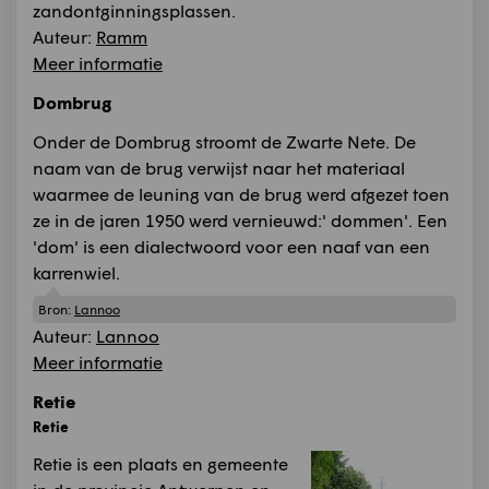
zandontginningsplassen.
Auteur:
Ramm
Meer informatie
Dombrug
Onder de Dombrug stroomt de Zwarte Nete. De
naam van de brug verwijst naar het materiaal
waarmee de leuning van de brug werd afgezet toen
ze in de jaren 1950 werd vernieuwd:' dommen'. Een
'dom' is een dialectwoord voor een naaf van een
karrenwiel.
Bron:
Lannoo
Auteur:
Lannoo
Meer informatie
Retie
Retie
Retie is een plaats en gemeente