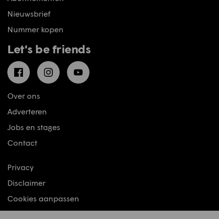
Nieuwsbrief
Nummer kopen
Let's be friends
Facebook
Instagram
YouTube
Over ons
Adverteren
Jobs en stages
Contact
Privacy
Disclaimer
Cookies aanpassen