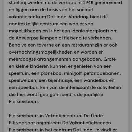
stoeterij werden na de verkoop in 1948 gerenoveerd
en liggen aan de basis van het sociaal
vakantiecentrum De Linde. Vandaag biedt dit
aantrekkelijke centrum een waaier van
mogelijkheden en is het een ideale startplaats om
de Antwerpse Kempen al fietsend te verkennen.
Behalve een taverne en een restaurant zijn er ook
overnachtingsmogelijkheden en worden er
meerdaagse arrangementen aangeboden. Grote
en kleine kinderen kunnen er genieten van een
speeltuin, een plonsbad, minigolf, petanquebanen,
speelweiden, een bijenhuisje, een wandelbos en
een speelbos. Een van de interessantste activiteiten
die hier wordt georganiseerd is de jaarlijkse
Fietsreisbeurs.
Fietsreisbeurs in Vakantiecentrum De Linde:
Elk voorjaar organiseert De Vakantiefietser een
Fietsreisbeurs in het centrum De Linde. Je vindt er