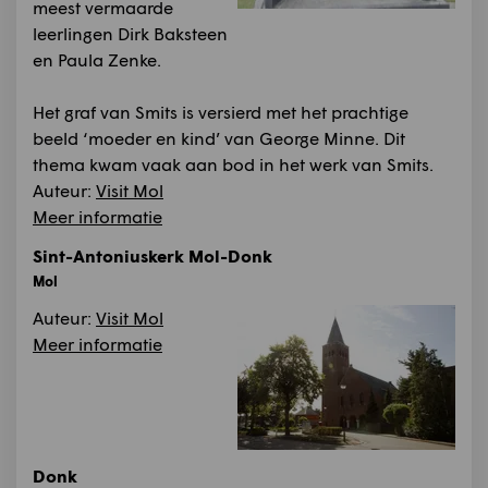
meest vermaarde
leerlingen Dirk Baksteen
en Paula Zenke.
Het graf van Smits is versierd met het prachtige
beeld ‘moeder en kind’ van George Minne. Dit
thema kwam vaak aan bod in het werk van Smits.
Auteur:
Visit Mol
Meer informatie
Sint-Antoniuskerk Mol-Donk
Mol
Auteur:
Visit Mol
Meer informatie
Donk