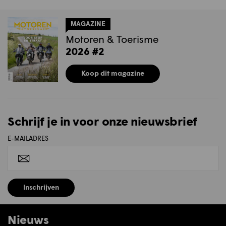
MAGAZINE
Motoren & Toerisme
2026 #2
Koop dit magazine
Schrijf je in voor onze nieuwsbrief
E-MAILADRES
Inschrijven
Nieuws