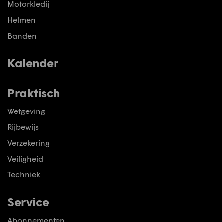
Motorkledij
Helmen
Banden
Kalender
Praktisch
Wetgeving
Rijbewijs
Verzekering
Veiligheid
Techniek
Service
Abonnementen