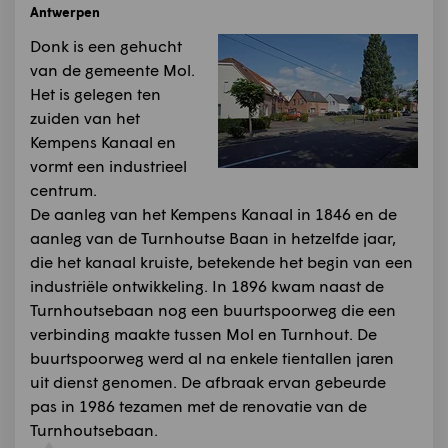
Antwerpen
Donk is een gehucht
van de gemeente Mol.
Het is gelegen ten
zuiden van het
Kempens Kanaal en
vormt een industrieel
centrum.
De aanleg van het Kempens Kanaal in 1846 en de
aanleg van de Turnhoutse Baan in hetzelfde jaar,
die het kanaal kruiste, betekende het begin van een
industriële ontwikkeling. In 1896 kwam naast de
Turnhoutsebaan nog een buurtspoorweg die een
verbinding maakte tussen Mol en Turnhout. De
buurtspoorweg werd al na enkele tientallen jaren
uit dienst genomen. De afbraak ervan gebeurde
pas in 1986 tezamen met de renovatie van de
Turnhoutsebaan.