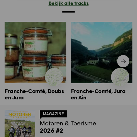
Bekijk alle tracks
Franche-Comté, Doubs
Franche-Comté, Jura
en Jura
en Ain
MAGAZINE
Motoren & Toerisme
2026 #2