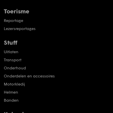
Toerisme
Reportage
Lezersreportages
Stuff
Uitlaten
Transport
Onderhoud
Onderdelen en accessoires
Motorkledij
Helmen
Banden