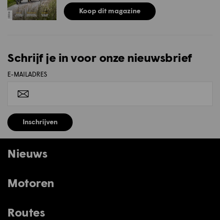
Koop dit magazine
Schrijf je in voor onze nieuwsbrief
E-MAILADRES
Inschrijven
Nieuws
Motoren
Routes