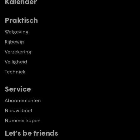
Kalender
Praktisch
Wetgeving
Rijbewijs
Verzekering
Veiligheid
Techniek
Service
Abonnementen
Nieuwsbrief
Nummer kopen
Let's be friends