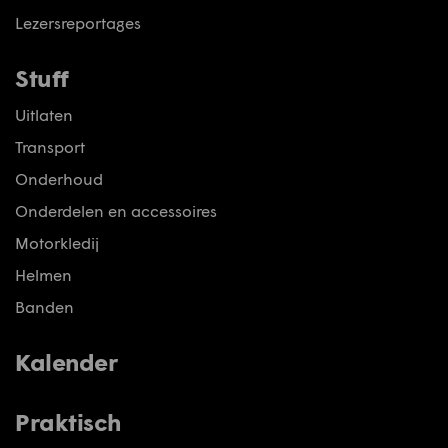
Lezersreportages
Stuff
Uitlaten
Transport
Onderhoud
Onderdelen en accessoires
Motorkledij
Helmen
Banden
Kalender
Praktisch