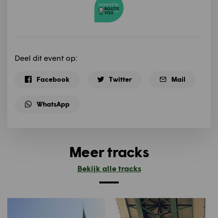
Deel dit event op:
Facebook
Twitter
Mail
WhatsApp
Meer tracks
Bekijk alle tracks