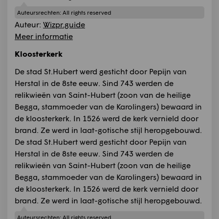
Auteursrechten:
All rights reserved
Auteur:
Wizpr.guide
Meer informatie
Kloosterkerk
De stad St.Hubert werd gesticht door Pepijn van
Herstal in de 8ste eeuw. Sind 743 werden de
relikwieën van Saint-Hubert (zoon van de heilige
Begga, stammoeder van de Karolingers) bewaard in
de kloosterkerk. In 1526 werd de kerk vernield door
brand. Ze werd in laat-gotische stijl heropgebouwd.
De stad St.Hubert werd gesticht door Pepijn van
Herstal in de 8ste eeuw. Sind 743 werden de
relikwieën van Saint-Hubert (zoon van de heilige
Begga, stammoeder van de Karolingers) bewaard in
de kloosterkerk. In 1526 werd de kerk vernield door
brand. Ze werd in laat-gotische stijl heropgebouwd.
Auteursrechten:
All rights reserved