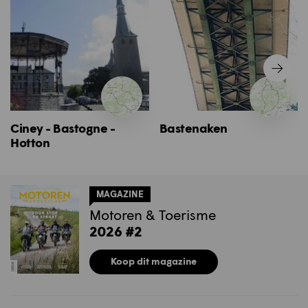
Ciney - Bastogne -
Bastenaken
Hotton
MAGAZINE
Motoren & Toerisme
2026 #2
Koop dit magazine