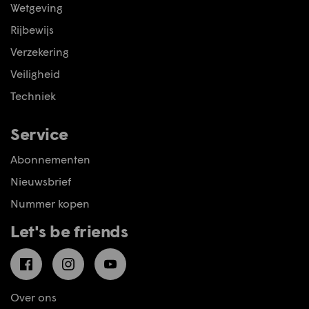
Wetgeving
Rijbewijs
Verzekering
Veiligheid
Techniek
Service
Abonnementen
Nieuwsbrief
Nummer kopen
Let's be friends
Facebook
Instagram
YouTube
Over ons