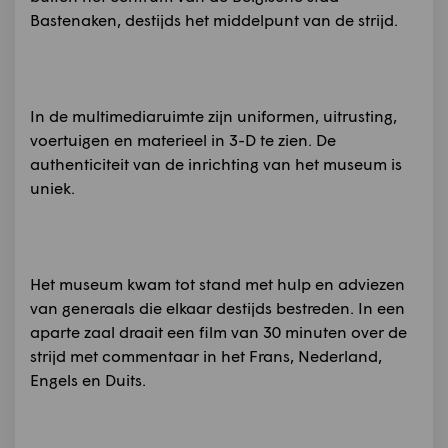
Bastenaken, destijds het middelpunt van de strijd.
In de multimediaruimte zijn uniformen, uitrusting,
voertuigen en materieel in 3-D te zien. De
authenticiteit van de inrichting van het museum is
uniek.
Het museum kwam tot stand met hulp en adviezen
van generaals die elkaar destijds bestreden. In een
aparte zaal draait een film van 30 minuten over de
strijd met commentaar in het Frans, Nederland,
Engels en Duits.