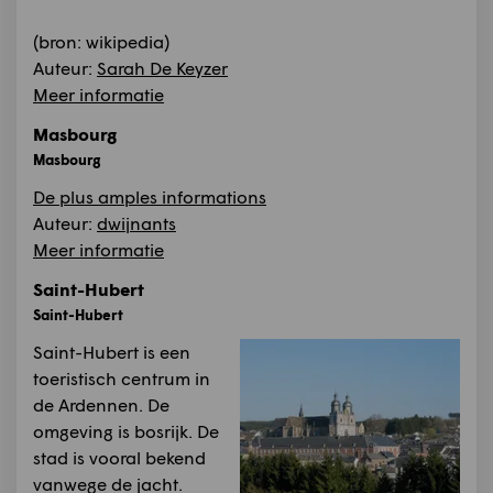
(bron: wikipedia)
Auteur:
Sarah De Keyzer
Meer informatie
Masbourg
Masbourg
De plus amples informations
Auteur:
dwijnants
Meer informatie
Saint-Hubert
Saint-Hubert
Saint-Hubert is een
toeristisch centrum in
de Ardennen. De
omgeving is bosrijk. De
stad is vooral bekend
vanwege de jacht.