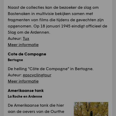
Naast de collecties kan de bezoeker de slag om
Bastenaken in multivisie bekijken samen met
fragmenten van films die tijdens de gevechten zijn
opgenomen. Op 18 januari 1945 eindigt officieel de
Slag om de Ardennen.
Auteur:
Tux
Meer informatie
Cote de Compogne
Bertogne
De helling "Côte de Compogne" in Bertogne.
Auteur:
gpscyclingtour
Meer informatie
Amerikaanse tank
La Roche en Ardenne
De Amerikaanse tank die hier
aan de oevers van de Ourthe