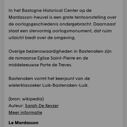
In het Bastogne Historical Center op de
Mardasson-heuvel is een grote tentoonstelling over
de oorlogsgeschiedenis ondergebracht. Daarnaast
staat een stervormig oorlogsmonument, dat ruim
uitzicht biedt over de omgeving.
Overige bezienswaardigheden in Bastenaken zijn
de romaanse Eglise Saint-Pierre en de
middeleeuwse Porte de Treves.
Bastenaken vormt het keerpunt van de
wielerklassieker Luik-Bastenaken-Luik.
(bron: wikipedia)
Auteur:
Sarah De Keyzer
Meer informatie
Le Mardasson