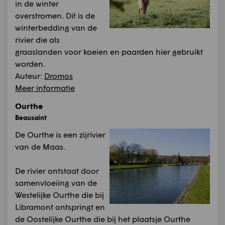
in de winter
overstromen. Dit is de
winterbedding van de
rivier die als
graaslanden voor koeien en paarden hier gebruikt
worden.
Auteur:
Dromos
Meer informatie
Ourthe
Beausaint
De Ourthe is een zijrivier
van de Maas.
De rivier ontstaat door
samenvloeiing van de
Westelijke Ourthe die bij
Libramont ontspringt en
de Oostelijke Ourthe die bij het plaatsje Ourthe