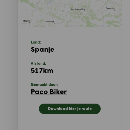
Land:
Spanje
Afstand:
517km
Gemaakt door:
Paco Biker
Download hier je route