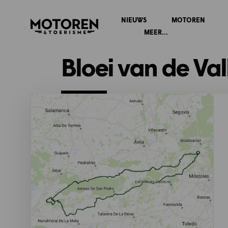
NIEUWS
MOTOREN
Homepage
MEER...
Bloei van de Val