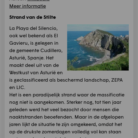
Meer informatie
Strand van de Stilte
La Playa del Silencio,
ook wel bekend als El
Gavieru, is gelegen in
de gemeente Cudillero,
Asturië, Spanje. Het
maakt deel uit van de
Westkust van Asturië en
is geclassificeerd als beschermd landschap, ZEPA
en LIC.
Het is een paradijselijk strand waar de massificatie
nog niet is aangekomen. Sterker nog, tot tien jaar
geleden werd het veel bezocht door mensen die
naaktstranden beoefenden. Maar in de afgelopen
jaren lijkt de situatie te zijn omgekeerd, omdat het
op de drukste zomerdagen volledig vol kan staan