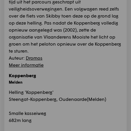
tijd uit het parcours geschrapt uit
veiligheidsoverwegingen. Een volgwagen reed zelfs
over de fiets van Skibby toen deze op de grond lag
op deze helling. Pas nadat de Koppenberg volledig
opnieuw aangelegd was (2002), zette de
organisatie van Vlaanderens Mooiste het licht op
groen om het peloton opnieuw over de Koppenberg
te sturen.
Auteur:
Dromos
Meer informatie
Koppenberg
Melden
Helling 'Koppenberg'
Steengat-Koppenberg, Oudenaarde(Melden)
Smalle kasseiweg
682m lang