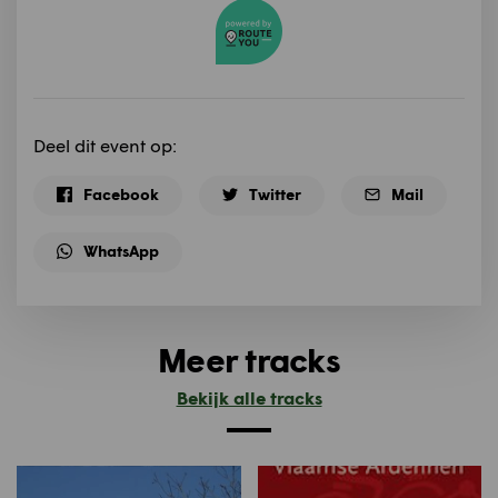
Deel dit event op:
Facebook
Twitter
Mail
WhatsApp
Meer tracks
Bekijk alle tracks