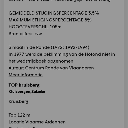
GEMIDDELD STIJGINGSPERCENTAGE 3,5%
MAXIMUM STIJGINGSPERCENTAGE 8%
HOOGTEVERSCHIL 105m
Bron cijfers: rvw
3 maal in de Ronde (1972; 1992-1994)
In 1977 werd de beklimming van de Hotond niet in
het wedstrijdboek opgenomen
Auteur:
Centrum Ronde van Vlaanderen
Meer informatie
TOP kruisberg
Kluisbergen,Zulzeke
Kruisberg
Top 122 m
Locatie Vlaamse Ardennen