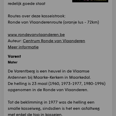
redelijk goede staat
Routes over deze kasseistrook:
Ronde van Vlaanderenroute (oranje lus - 72km)
www.rondevanvlaanderen.be
Auteur:
Centrum Ronde van Vlaanderen
Meer informatie
Varent
Mater
De Varentberg is een heuvel in de Vlaamse
Ardennen bij Maarke-Kerkem in Maarkedal.
De helling is 23 maal (1960, 1973-1977, 1980-1996)
opgenomen in de Ronde van Vlaanderen.
Tot de beklimming in 1977 was de helling een
smalle kasseiweg, sindsdien is het een asfaltweg
met enkel de top in kasseien.