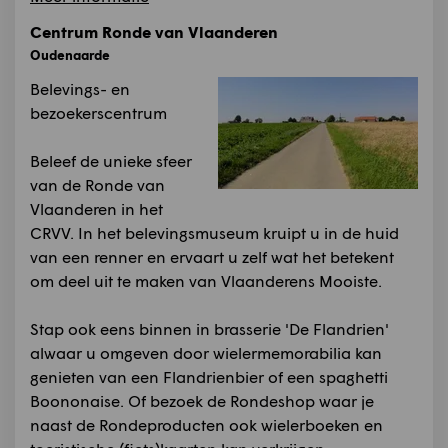
Centrum Ronde van Vlaanderen
Oudenaarde
Belevings- en
bezoekerscentrum
Beleef de unieke sfeer
van de Ronde van
Vlaanderen in het
CRVV. In het belevingsmuseum kruipt u in de huid
van een renner en ervaart u zelf wat het betekent
om deel uit te maken van Vlaanderens Mooiste.
Stap ook eens binnen in brasserie 'De Flandrien'
alwaar u omgeven door wielermemorabilia kan
genieten van een Flandrienbier of een spaghetti
Boononaise. Of bezoek de Rondeshop waar je
naast de Rondeproducten ook wielerboeken en