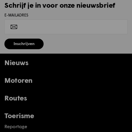
Schrijf je in voor onze nieuwsbrief
E-MAILADRES
Inschrijven
Nieuws
Motoren
Routes
Toerisme
Reportage