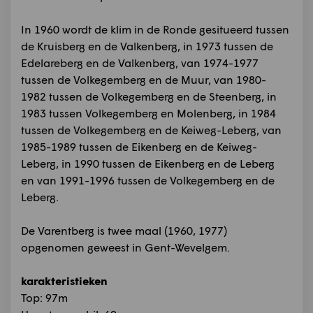
In 1960 wordt de klim in de Ronde gesitueerd tussen
de Kruisberg en de Valkenberg, in 1973 tussen de
Edelareberg en de Valkenberg, van 1974-1977
tussen de Volkegemberg en de Muur, van 1980-
1982 tussen de Volkegemberg en de Steenberg, in
1983 tussen Volkegemberg en Molenberg, in 1984
tussen de Volkegemberg en de Keiweg-Leberg, van
1985-1989 tussen de Eikenberg en de Keiweg-
Leberg, in 1990 tussen de Eikenberg en de Leberg
en van 1991-1996 tussen de Volkegemberg en de
Leberg.
De Varentberg is twee maal (1960, 1977)
opgenomen geweest in Gent-Wevelgem.
karakteristieken
Top: 97m