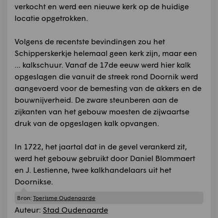
verkocht en werd een nieuwe kerk op de huidige
locatie opgetrokken.
Volgens de recentste bevindingen zou het
Schipperskerkje helemaal geen kerk zijn, maar een
... kalkschuur. Vanaf de 17de eeuw werd hier kalk
opgeslagen die vanuit de streek rond Doornik werd
aangevoerd voor de bemesting van de akkers en de
bouwnijverheid. De zware steunberen aan de
zijkanten van het gebouw moesten de zijwaartse
druk van de opgeslagen kalk opvangen.
In 1722, het jaartal dat in de gevel verankerd zit,
werd het gebouw gebruikt door Daniel Blommaert
en J. Lestienne, twee kalkhandelaars uit het
Doornikse.
Bron:
Toerisme Oudenaarde
Auteur:
Stad Oudenaarde