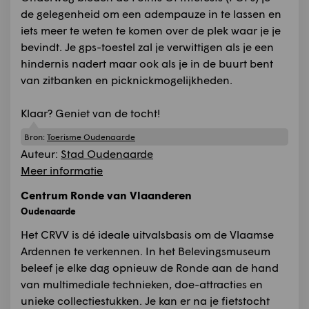
de gelegenheid om een adempauze in te lassen en
iets meer te weten te komen over de plek waar je je
bevindt. Je gps-toestel zal je verwittigen als je een
hindernis nadert maar ook als je in de buurt bent
van zitbanken en picknickmogelijkheden.
Klaar? Geniet van de tocht!
Bron:
Toerisme Oudenaarde
Auteur:
Stad Oudenaarde
Meer informatie
Centrum Ronde van Vlaanderen
Oudenaarde
Het CRVV is dé ideale uitvalsbasis om de Vlaamse
Ardennen te verkennen. In het Belevingsmuseum
beleef je elke dag opnieuw de Ronde aan de hand
van multimediale technieken, doe-attracties en
unieke collectiestukken. Je kan er na je fietstocht