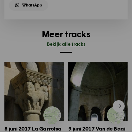
WhatsApp
Meer tracks
Bekijk alle tracks
8 juni 2017 La Garrotxa
9 juni 2017 Van de Baai