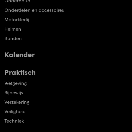
Onderhoud
Onderdelen en accessoires
Motorkledij
Helmen
Banden
Kalender
Praktisch
Wetgeving
Rijbewijs
Verzekering
Veiligheid
Techniek