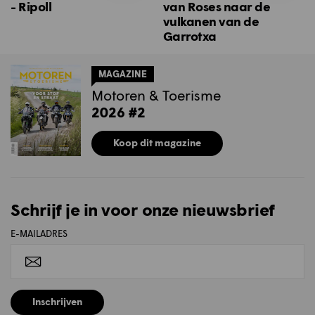
- Ripoll
van Roses naar de
vulkanen van de
Garrotxa
MAGAZINE
Motoren & Toerisme
2026 #2
Koop dit magazine
Schrijf je in voor onze nieuwsbrief
E-MAILADRES
Inschrijven