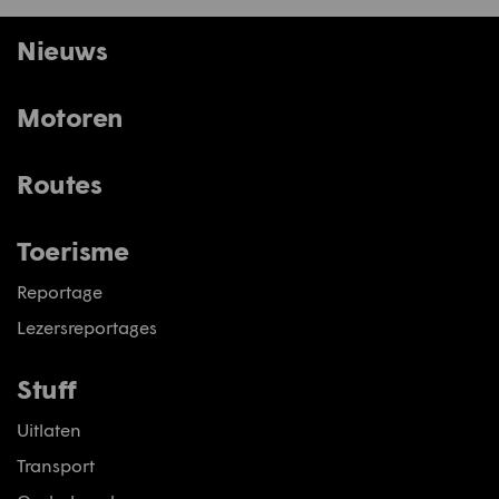
Nieuws
Motoren
Routes
Toerisme
Reportage
Lezersreportages
Stuff
Uitlaten
Transport