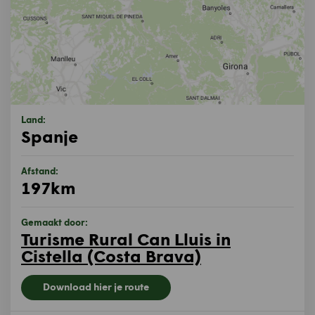
Land:
Spanje
Afstand:
197km
Gemaakt door:
Turisme Rural Can Lluis in
Cistella (Costa Brava)
Download hier je route