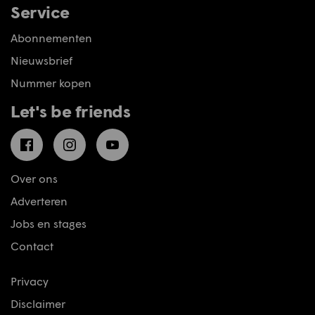
Service
Abonnementen
Nieuwsbrief
Nummer kopen
Let's be friends
Facebook
Instagram
YouTube
Over ons
Adverteren
Jobs en stages
Contact
Privacy
Disclaimer