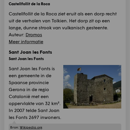
Castellfollit de la Roca
Castellfollit de la Roca ziet eruit als een dorp recht
uit de verhalen van Tolkien. Het dorp zit op een
lange, dunne strook van vulkanisch gesteente.
Auteur:
Dromos
Meer informatie
Sant Joan les Fonts
Sant Joan les Fonts
Sant Joan les Fonts is
een gemeente in de
Spaanse provincie
Gerona in de regio
Catalonië met een
oppervlakte van 32 km².
In 2007 telde Sant Joan
les Fonts 2697 inwoners.
Bron:
Wikipedia.org