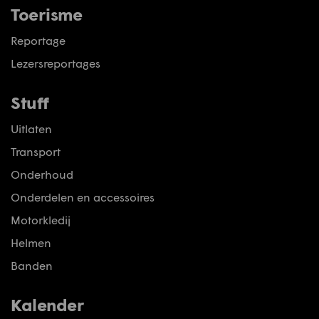
Toerisme
Reportage
Lezersreportages
Stuff
Uitlaten
Transport
Onderhoud
Onderdelen en accessoires
Motorkledij
Helmen
Banden
Kalender