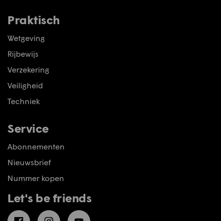
Praktisch
Wetgeving
Rijbewijs
Verzekering
Veiligheid
Techniek
Service
Abonnementen
Nieuwsbrief
Nummer kopen
Let's be friends