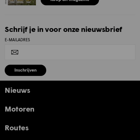
Schrijf je in voor onze nieuwsbrief
E-MAILADRES
Inschrijven
Nieuws
Motoren
Routes