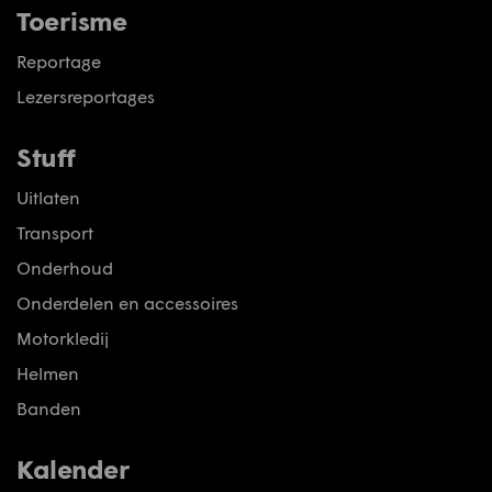
Toerisme
Reportage
Lezersreportages
Stuff
Uitlaten
Transport
Onderhoud
Onderdelen en accessoires
Motorkledij
Helmen
Banden
Kalender