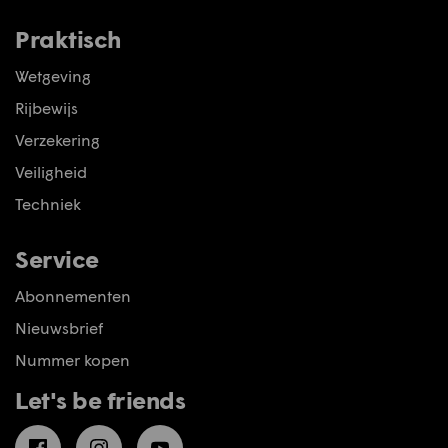
Praktisch
Wetgeving
Rijbewijs
Verzekering
Veiligheid
Techniek
Service
Abonnementen
Nieuwsbrief
Nummer kopen
Let's be friends