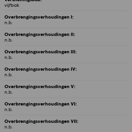
vijfbak
Overbrengingsverhoudingen I:
n.b.
Overbrengingsverhoudingen II:
n.b.
Overbrengingsverhoudingen III:
n.b.
Overbrengingsverhoudingen IV:
n.b.
Overbrengingsverhoudingen V:
n.b.
Overbrengingsverhoudingen VI:
n.b.
Overbrengingsverhoudingen VII:
n.b.