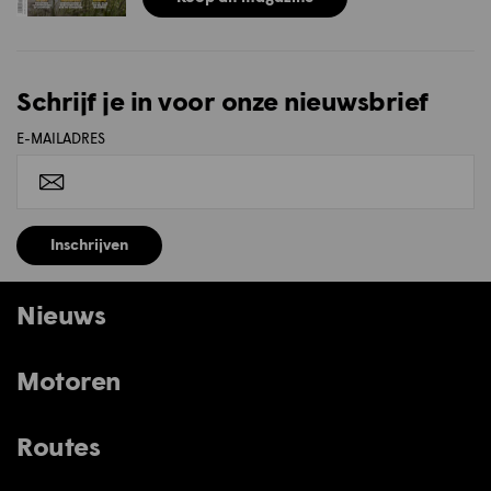
Schrijf je in voor onze nieuwsbrief
E-MAILADRES
Inschrijven
Nieuws
Motoren
Routes