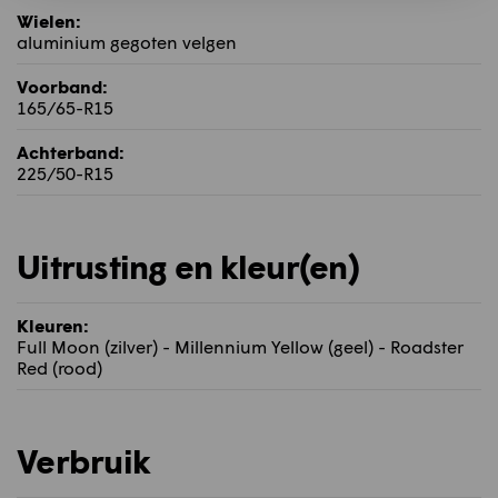
Wielen:
aluminium gegoten velgen
Voorband:
165/65-R15
Achterband:
225/50-R15
Uitrusting en kleur(en)
Kleuren:
Full Moon (zilver) - Millennium Yellow (geel) - Roadster
Red (rood)
Verbruik