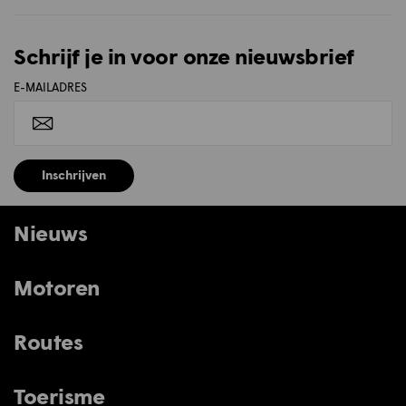
Schrijf je in voor onze nieuwsbrief
E-MAILADRES
Inschrijven
Nieuws
Motoren
Routes
Toerisme