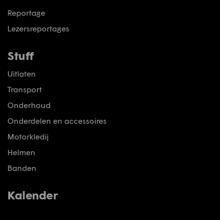
Reportage
Lezersreportages
Stuff
Uitlaten
Transport
Onderhoud
Onderdelen en accessoires
Motorkledij
Helmen
Banden
Kalender