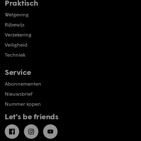
Praktisch
Wetgeving
Rijbewijs
Verzekering
Veiligheid
Techniek
Service
Abonnementen
Nieuwsbrief
Nummer kopen
Let's be friends
Facebook
Instagram
YouTube