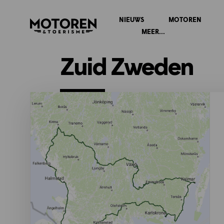
NIEUWS
MOTOREN
Homepage
MEER...
Zuid Zweden