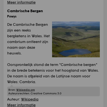
Meer informatie
Cambrische Bergen
Powys
De Cambrische Bergen
zijn een reeks
bergketens in Wales. Het
cambrium ontleent zijn
naam aan deze
heuvels.
Oorspronkelijk stond de term "Cambrische bergen"
in de brede betekenis voor het hoogland van Wales.
De naam is afgeleid van de Latijnse naam voor
Wales: Cambria.
Bron:
Wikipedia.org
Auteursrechten:
Creative Commons 3.0
Auteur:
Wikipedia
Meer informatie