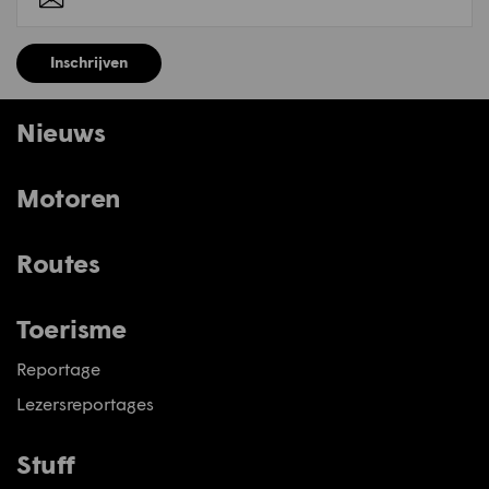
Inschrijven
Nieuws
Motoren
Routes
Toerisme
Reportage
Lezersreportages
Stuff