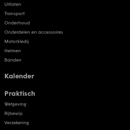
Uitlaten
Transport
Onderhoud
Onderdelen en accessoires
Motorkledij
Helmen
Banden
Kalender
Praktisch
Wetgeving
Rijbewijs
Verzekering