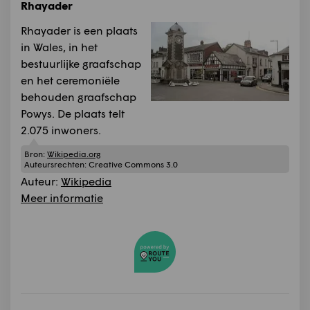
Rhayader
Rhayader is een plaats
in Wales, in het
bestuurlijke graafschap
en het ceremoniële
behouden graafschap
Powys. De plaats telt
2.075 inwoners.
Bron:
Wikipedia.org
Auteursrechten:
Creative Commons 3.0
Auteur:
Wikipedia
Meer informatie