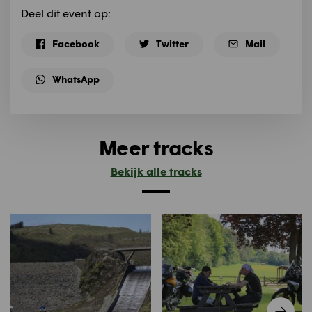
Deel dit event op:
Facebook
Twitter
Mail
WhatsApp
Meer tracks
Bekijk alle tracks