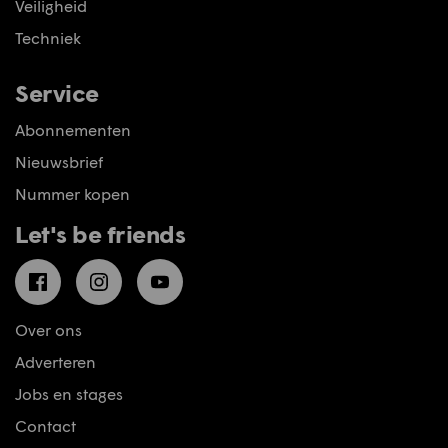
Veiligheid
Techniek
Service
Abonnementen
Nieuwsbrief
Nummer kopen
Let's be friends
Facebook
Instagram
YouTube
Over ons
Adverteren
Jobs en stages
Contact